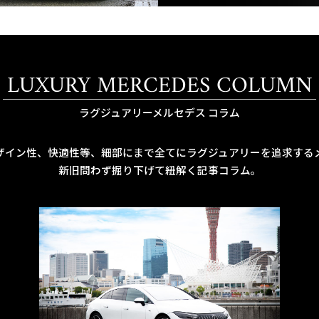
LUXURY MERCEDES COLUMN
ラグジュアリーメルセデス コラム
ザイン性、快適性等、細部にまで全てにラグジュアリーを追求する
新旧問わず掘り下げて紐解く記事コラム。