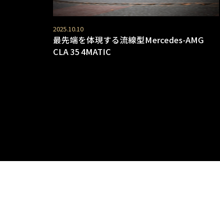
2025.10.10
最先端を体現する流線型Mercedes-AMG
CLA 35 4MATIC