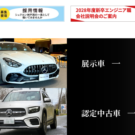
展示車
認定中古車