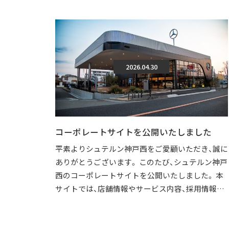
2026.04.30
コーポレートサイトを公開いたしました
平素よりシュテルン神戸西をご愛顧いただき、誠に
ありがとうございます。 このたび、シュテルン神戸
西のコーポレートサイトを公開いたしました。 本
サイトでは、店舗情報やサービス内容、採用情報な
どを、より分かりやすくご覧いただけ […]