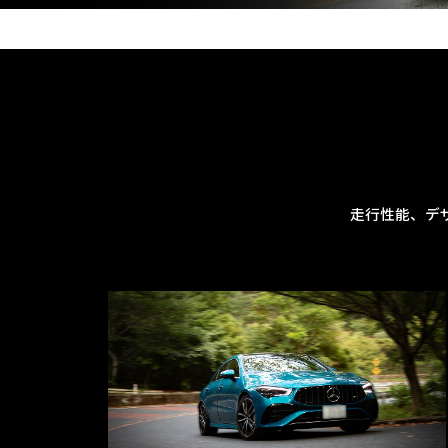
走行性能、デ