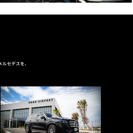
メルセデスを、