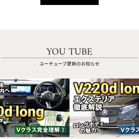
YOU TUBE
ユーチューブ更新のお知らせ