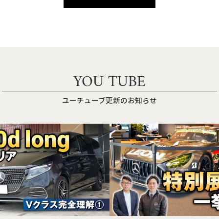
YOU TUBE
ユーチューブ更新のお知らせ