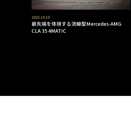
2025.10.10
最先端を体現する流線型Mercedes-AMG
CLA 35 4MATIC