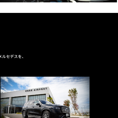
メルセデスを、