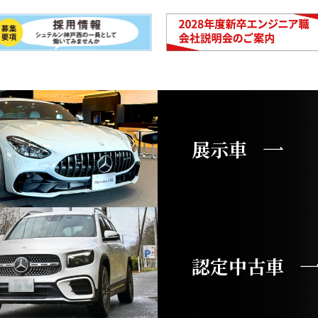
展示車
認定中古車