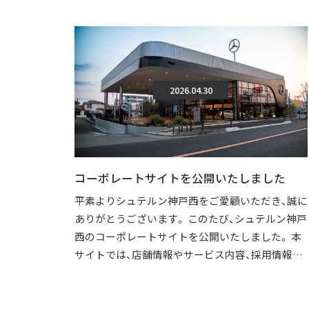
2026.04.30
コーポレートサイトを公開いたしました
平素よりシュテルン神戸西をご愛顧いただき、誠に
ありがとうございます。 このたび、シュテルン神戸
西のコーポレートサイトを公開いたしました。 本
サイトでは、店舗情報やサービス内容、採用情報な
どを、より分かりやすくご覧いただけ […]