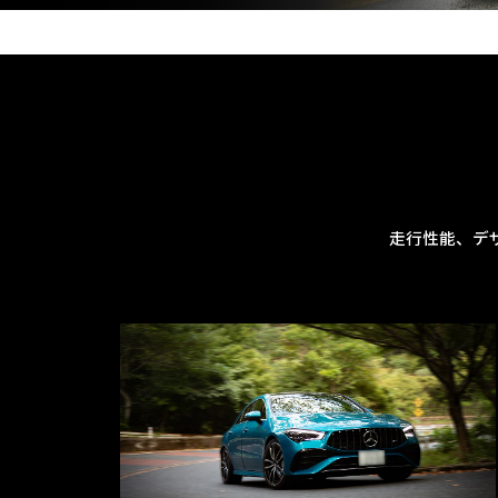
走行性能、デ