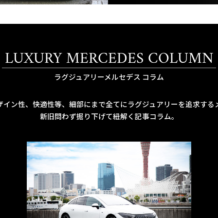
LUXURY MERCEDES COLUMN
ラグジュアリーメルセデス コラム
ザイン性、快適性等、細部にまで全てにラグジュアリーを追求する
新旧問わず掘り下げて紐解く記事コラム。