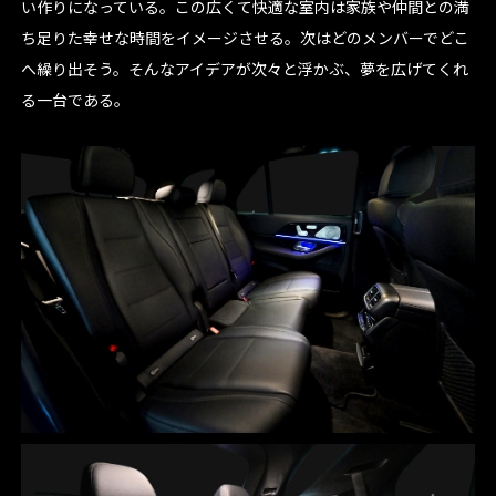
い作りになっている。この広くて快適な室内は家族や仲間との満
ち足りた幸せな時間をイメージさせる。次はどのメンバーでどこ
へ繰り出そう。そんなアイデアが次々と浮かぶ、夢を広げてくれ
る一台である。