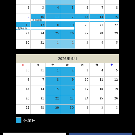
2
3
4
5
6
7
8
9
10
11
12
13
14
15
夏季休暇
16
17
18
19
20
21
22
夏季休暇
23
24
25
26
27
28
29
30
31
1
2
3
4
5
2026年 9月
日
月
火
水
木
金
土
30
31
1
2
3
4
5
6
7
8
9
10
11
12
13
14
15
16
17
18
19
20
21
22
23
24
25
26
27
28
29
30
1
2
3
休業日