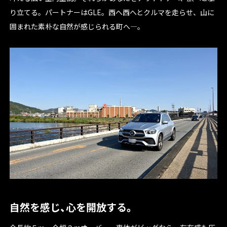
り立てる。パートナーはGLE。西へ西へとクルマを走らせ、山に
囲まれた素朴な自然が感じられる町へ―。
自然を感じ、心を開放する。