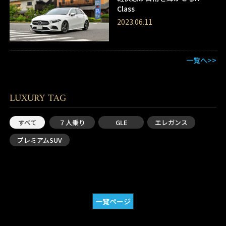
Class
2023.06.11
一覧へ>>
LUXURY TAG
すべて
７人乗り
GLE
エレガンス
プレミアムSUV
一覧ページ