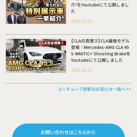
介！をYoutubeにて公開しまし
た
2026.07.01
【CLAの真実③】CLA最強モデル
登場｜Mercedes-AMG CLA 45
S 4MATIC+ Shooting Brakeを
Youtubeにて公開しました
2026.06.17
ユーチューブ更新のお知らせ一覧へ>>