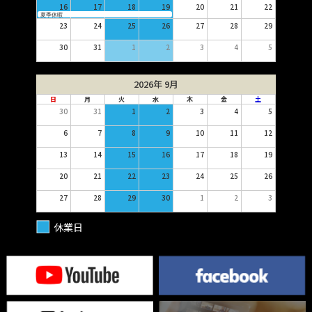
16
17
18
19
20
21
22
夏季休暇
23
24
25
26
27
28
29
30
31
1
2
3
4
5
2026年 9月
日
月
火
水
木
金
土
30
31
1
2
3
4
5
6
7
8
9
10
11
12
13
14
15
16
17
18
19
20
21
22
23
24
25
26
27
28
29
30
1
2
3
休業日