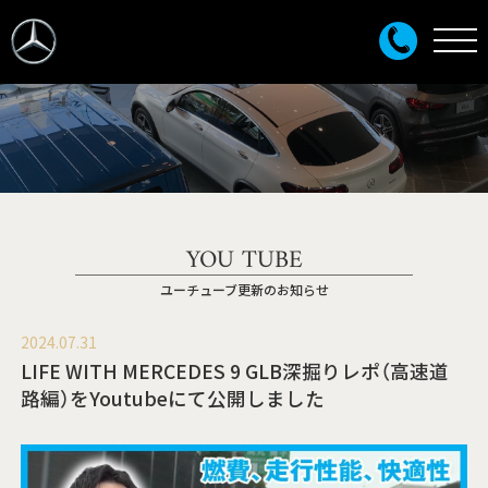
YOU TUBE
ユーチューブ更新のお知らせ
2024.07.31
LIFE WITH MERCEDES 9 GLB深掘りレポ（高速道
路編）をYoutubeにて公開しました