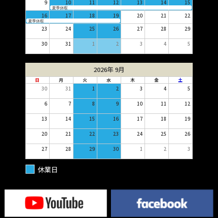
9
10
11
12
13
14
15
夏季休暇
16
17
18
19
20
21
22
夏季休暇
23
24
25
26
27
28
29
30
31
1
2
3
4
5
2026年 9月
日
月
火
水
木
金
土
30
31
1
2
3
4
5
6
7
8
9
10
11
12
13
14
15
16
17
18
19
20
21
22
23
24
25
26
27
28
29
30
1
2
3
休業日