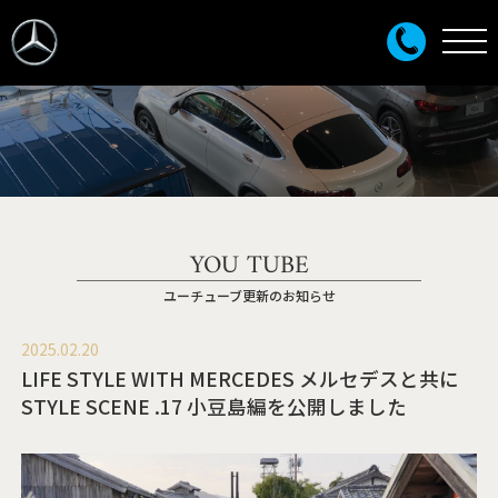
YOU TUBE
ユーチューブ更新のお知らせ
2025.02.20
LIFE STYLE WITH MERCEDES メルセデスと共に
STYLE SCENE .17 小豆島編を公開しました