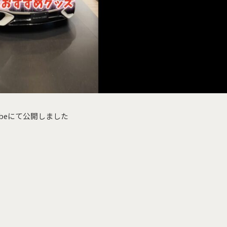
ubeにて公開しました