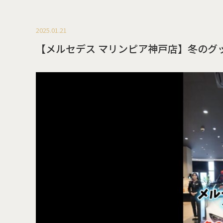
2025.01.21
【メルセデス マリンピア神戸店】冬のグッ