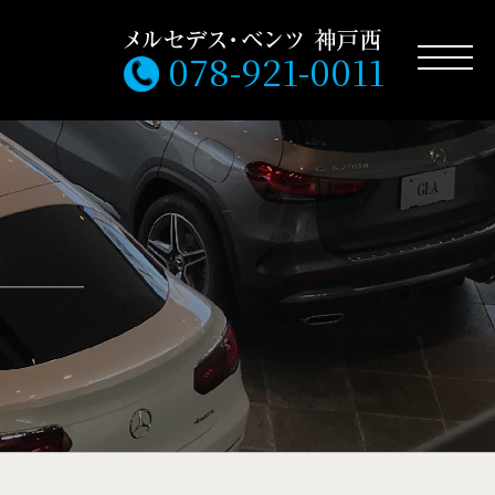
078-921-0011