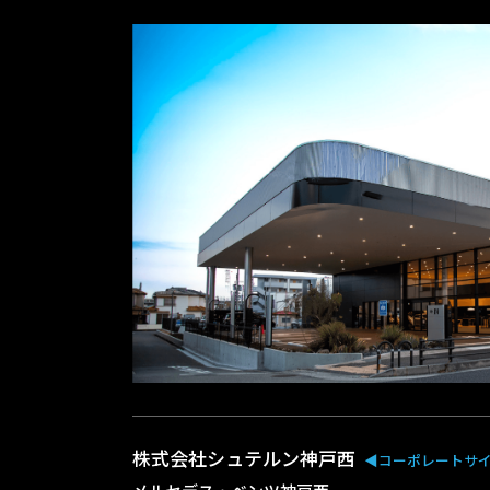
株式会社シュテルン神戸西
◀︎コーポレートサ