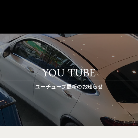
YOU TUBE
ユーチューブ更新のお知らせ