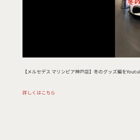
【メルセデス マリンピア神戸店】冬のグッズ編をYout
詳しくはこちら