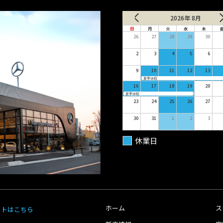
2026年 8月
日
月
火
水
木
26
27
28
29
30
2
3
4
5
6
9
10
11
12
13
夏季休暇
16
17
18
19
20
夏季休暇
23
24
25
26
27
30
31
1
2
3
休業日
ホーム
ス
イトはこちら