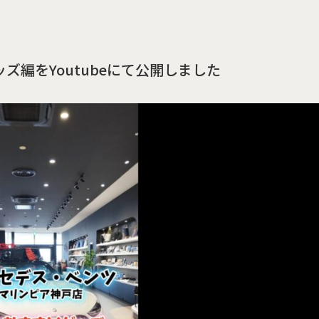
ズ編をYoutubeにて公開しました