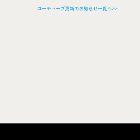
ユーチューブ更新のお知らせ一覧へ>>