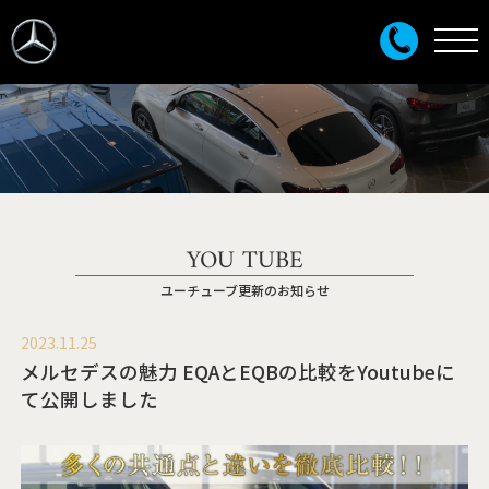
YOU TUBE
ユーチューブ更新のお知らせ
2023.11.25
メルセデスの魅力 EQAとEQBの比較をYoutubeに
て公開しました