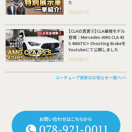
た
2026.07.01
【CLAの真実③】CLA最強モデル
登場｜Mercedes-AMG CLA 45
S 4MATIC+ Shooting Brakeを
Youtubeにて公開しました
2026.06.17
ユーチューブ更新のお知らせ一覧へ>>