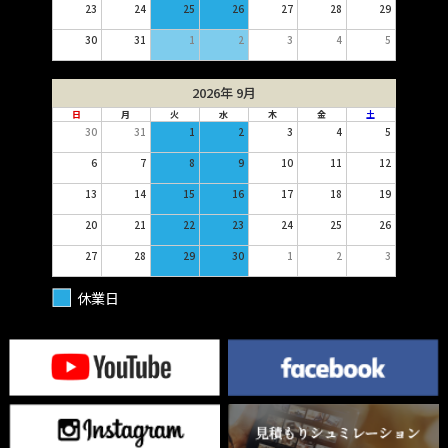
23
24
25
26
27
28
29
30
31
1
2
3
4
5
2026年 9月
日
月
火
水
木
金
土
30
31
1
2
3
4
5
6
7
8
9
10
11
12
13
14
15
16
17
18
19
20
21
22
23
24
25
26
27
28
29
30
1
2
3
休業日