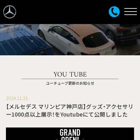
YOU TUBE
ユーチューブ更新のお知らせ
2024.11.21
【メルセデス マリンピア神戸店】グッズ・アクセサリ
ー1000点以上展示！をYoutubeにて公開しました