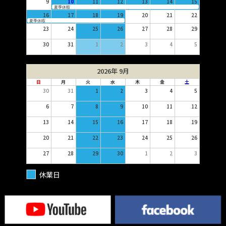
9
10
11
12
13
14
15
夏季休暇
16
17
18
19
20
21
22
夏季休暇
23
24
25
26
27
28
29
30
31
1
2
3
4
5
2026年 9月
日
月
火
水
木
金
土
30
31
1
2
3
4
5
6
7
8
9
10
11
12
13
14
15
16
17
18
19
20
21
22
23
24
25
26
27
28
29
30
1
2
3
休業日