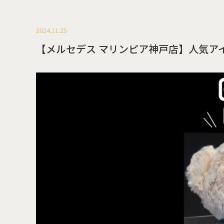
2024.11.25
【メルセデス マリンピア神戸店】人気アイ