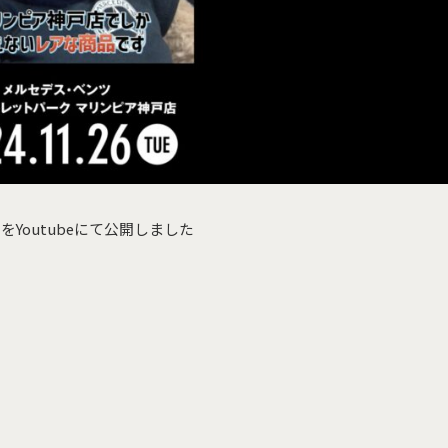
Youtubeにて公開しました