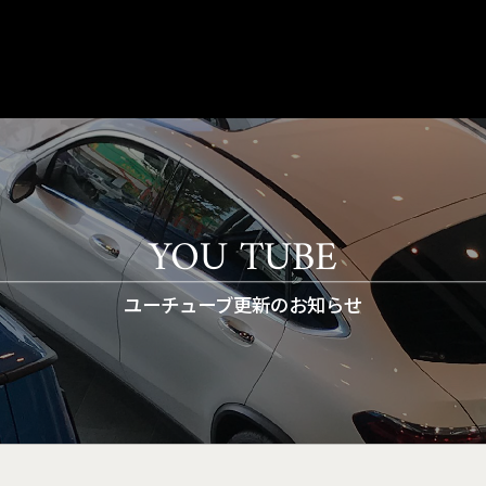
YOU TUBE
ユーチューブ更新のお知らせ