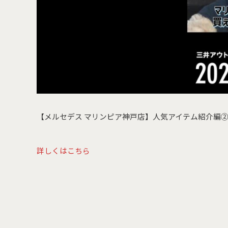
【メルセデス マリンピア神戸店】人気アイテム紹介編②を
詳しくはこちら