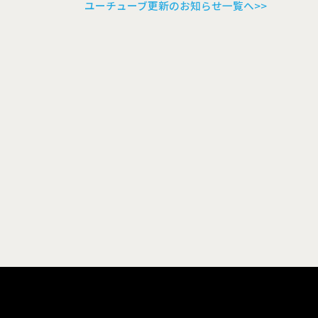
ユーチューブ更新のお知らせ一覧へ>>