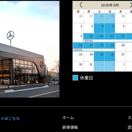
2026年 8月
日
月
火
水
木
26
27
28
29
30
2
3
4
5
6
9
10
11
12
13
夏季休暇
16
17
18
19
20
夏季休暇
23
24
25
26
27
30
31
1
2
3
休業日
ホーム
ス
イトはこちら
新車情報
定