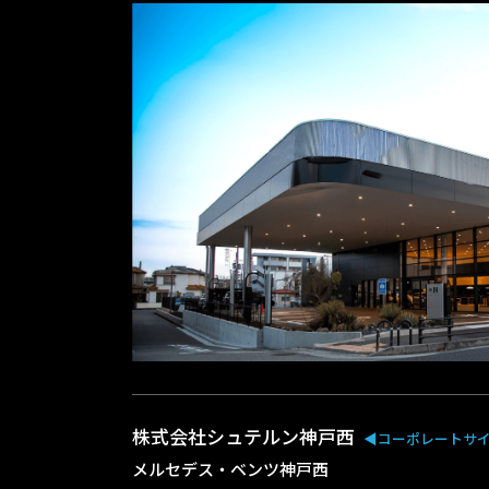
株式会社シュテルン神戸西
◀︎コーポレートサ
メルセデス・ベンツ神戸西