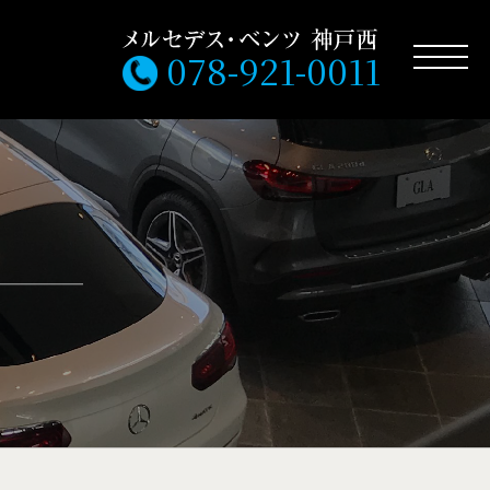
078-921-0011