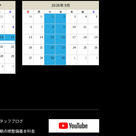
2026年 9月
金
土
日
月
火
水
木
金
土
31
1
30
31
1
2
3
4
5
7
8
6
7
8
9
10
11
12
14
15
13
14
15
16
17
18
19
21
22
20
21
22
23
24
25
26
28
29
27
28
29
30
1
2
3
4
5
タッフブログ
期点検整備基本料金