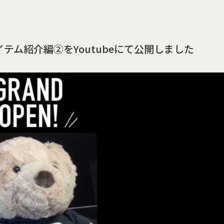
テム紹介編②をYoutubeにて公開しました