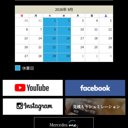
2026年 9月
日
月
火
水
木
金
土
30
31
1
2
3
4
5
6
7
8
9
10
11
12
13
14
15
16
17
18
19
20
21
22
23
24
25
26
27
28
29
30
1
2
3
休業日