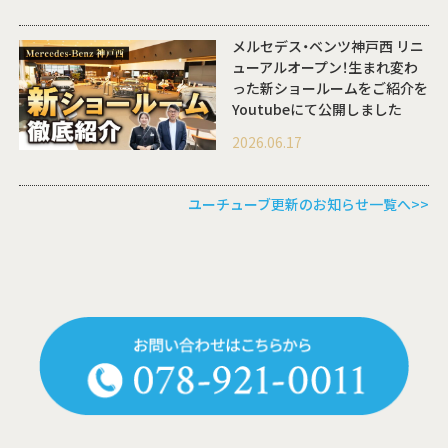
メルセデス・ベンツ神戸西 リニ
ューアルオープン！生まれ変わ
った新ショールームをご紹介を
Youtubeにて公開しました
2026.06.17
ユーチューブ更新のお知らせ一覧へ>>