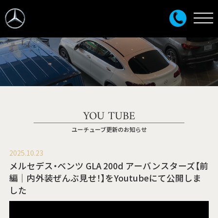
YOU TUBE
ユーチューブ更新のお知らせ
2025.10.23
メルセデス・ベンツ GLA 200d アーバンスターズ【前
編｜内外装ぜんぶ見せ！】をYoutubeにて公開しま
した