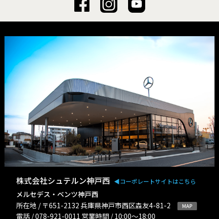
株式会社シュテルン神戸西
◀︎コーポレートサイトはこちら
メルセデス・ベンツ神戸西
所在地 / 〒651-2132 兵庫県神戸市西区森友4-81-2
電話 / 078-921-0011 営業時間 / 10:00〜18:00