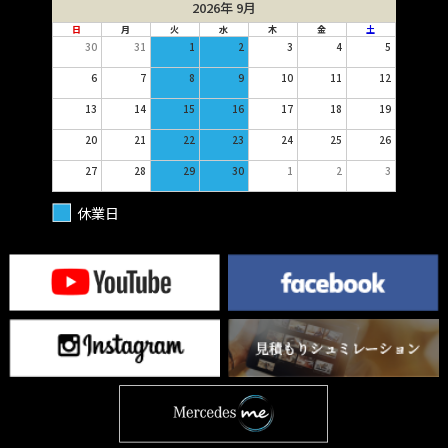
2026年 9月
日
月
火
水
木
金
土
30
31
1
2
3
4
5
6
7
8
9
10
11
12
13
14
15
16
17
18
19
20
21
22
23
24
25
26
27
28
29
30
1
2
3
休業日