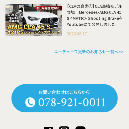
【CLAの真実③】CLA最強モデル
登場｜Mercedes-AMG CLA 45
S 4MATIC+ Shooting Brakeを
Youtubeにて公開しました
2026.06.17
ユーチューブ更新のお知らせ一覧へ>>