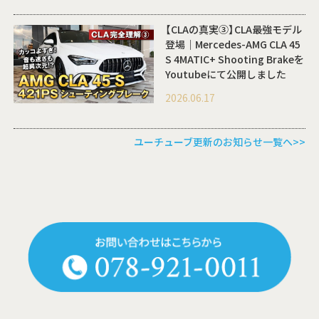
【CLAの真実③】CLA最強モデル
登場｜Mercedes-AMG CLA 45
S 4MATIC+ Shooting Brakeを
Youtubeにて公開しました
2026.06.17
ユーチューブ更新のお知らせ一覧へ>>