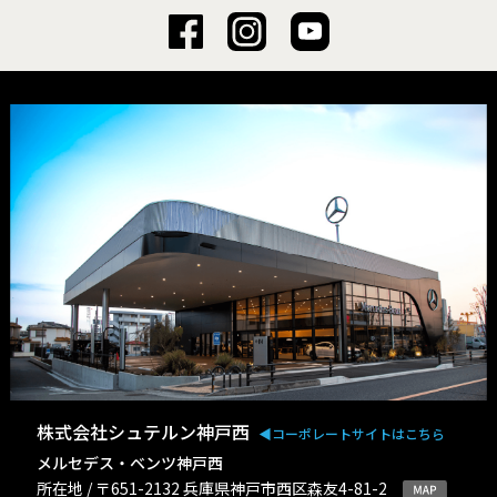
株式会社シュテルン神戸西
◀︎コーポレートサイトはこちら
メルセデス・ベンツ神戸西
所在地 / 〒651-2132 兵庫県神戸市西区森友4-81-2