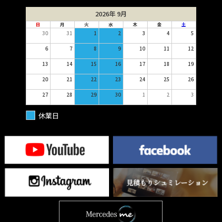
2026年 9月
日
月
火
水
木
金
土
30
31
1
2
3
4
5
6
7
8
9
10
11
12
13
14
15
16
17
18
19
20
21
22
23
24
25
26
27
28
29
30
1
2
3
休業日