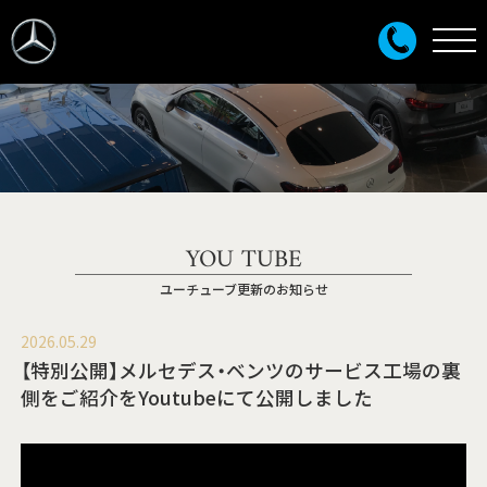
YOU TUBE
ユーチューブ更新のお知らせ
2026.05.29
【特別公開】メルセデス・ベンツのサービス工場の裏
側をご紹介をYoutubeにて公開しました