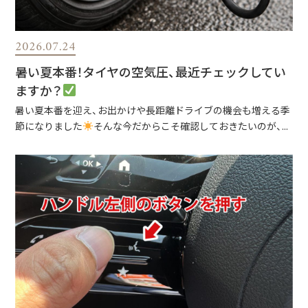
2026.07.24
暑い夏本番！タイヤの空気圧、最近チェックしてい
ますか？
暑い夏本番を迎え、お出かけや長距離ドライブの機会も増える季
節になりました
そんな今だからこそ確認しておきたいのが、...