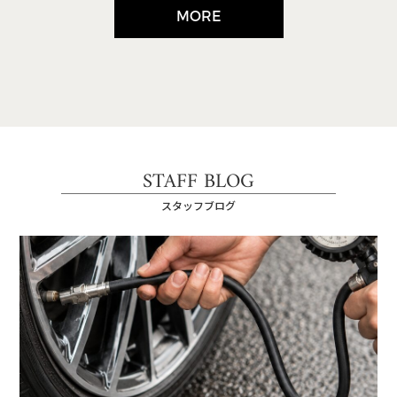
MORE
STAFF BLOG
スタッフブログ