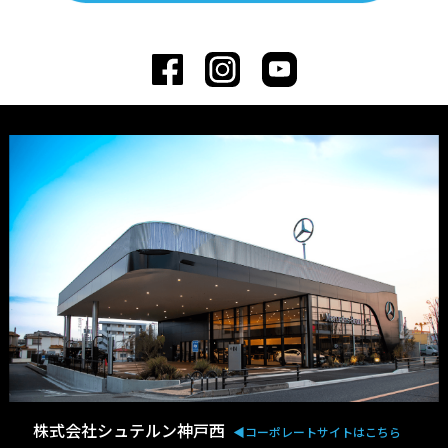
株式会社シュテルン神戸西
◀︎コーポレートサイトはこちら