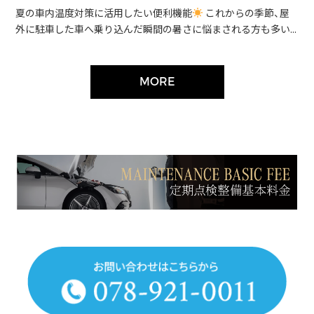
夏の車内温度対策に活用したい便利機能
これからの季節、屋
外に駐車した車へ乗り込んだ瞬間の暑さに悩まされる方も多い...
MORE