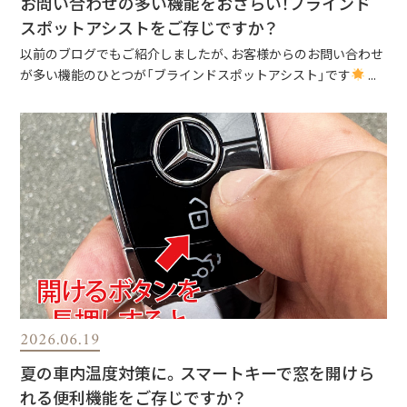
お問い合わせの多い機能をおさらい！ブラインド
スポットアシストをご存じですか？
以前のブログでもご紹介しましたが、お客様からのお問い合わせ
が多い機能のひとつが「ブラインドスポットアシスト」です
...
2026.06.19
夏の車内温度対策に。スマートキーで窓を開けら
れる便利機能をご存じですか？