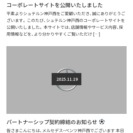
コーポレートサイトを公開いたしました
平素よりシュテルン神戸西をご愛顧いただき、誠にありがとうご
ざいます。 このたび、シュテルン神戸西のコーポレートサイトを
公開いたしました。 本サイトでは、店舗情報やサービス内容、採
用情報などを、より分かりやすくご覧いただけ […]
2025.11.19
パートナーシップ契約締結のお知らせ
皆さまこんにちは、メルセデス・ベンツ神戸西でございます 本日