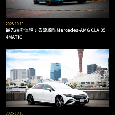
2025.10.10
最先端を体現する流線型Mercedes-AMG CLA 35
4MATIC
2025.10.10