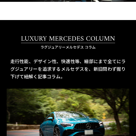
LUXURY MERCEDES COLUMN
ラグジュアリーメルセデス コラム
走行性能、デザイン性、快適性等、細部にまで全てにラ
グジュアリーを追求するメルセデスを、
新旧問わず掘り
下げて紐解く記事コラム。