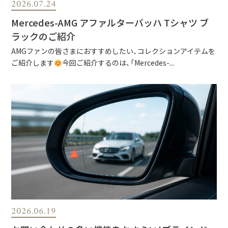
2026.07.24
Mercedes-AMG アファルターバッハ Tシャツ ブ
ラックのご紹介
AMGファンの皆さまにおすすめしたい、コレクションアイテムを
ご紹介します
今回ご紹介するのは、「Mercedes-...
2026.06.19