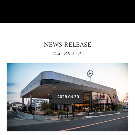
NEWS RELEASE
ニュースリリース
2026.04.30