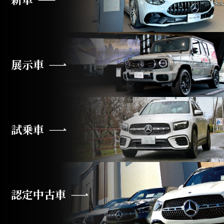
展示車
試乗車
認定中古車