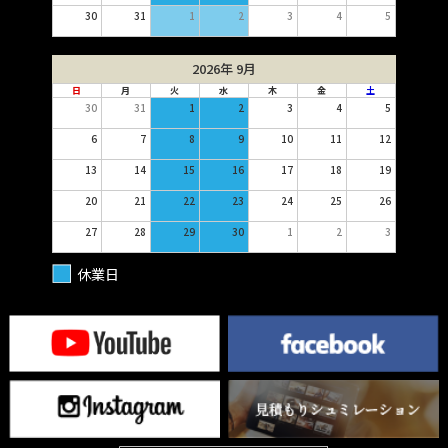
30
31
1
2
3
4
5
2026年 9月
日
月
火
水
木
金
土
30
31
1
2
3
4
5
6
7
8
9
10
11
12
13
14
15
16
17
18
19
20
21
22
23
24
25
26
27
28
29
30
1
2
3
休業日