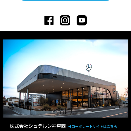
株式会社シュテルン神戸西
◀︎コーポレートサイトはこちら