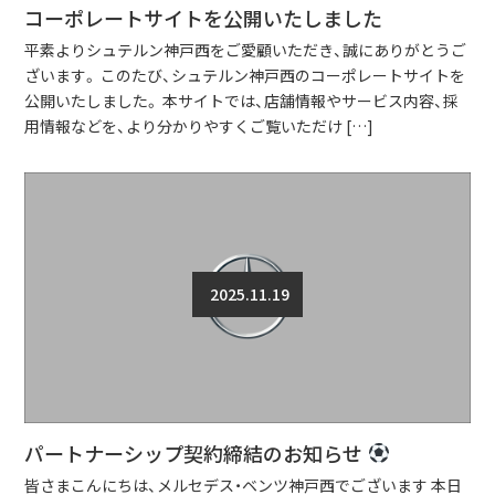
コーポレートサイトを公開いたしました
平素よりシュテルン神戸西をご愛顧いただき、誠にありがとうご
ざいます。 このたび、シュテルン神戸西のコーポレートサイトを
公開いたしました。 本サイトでは、店舗情報やサービス内容、採
用情報などを、より分かりやすくご覧いただけ […]
2025.11.19
パートナーシップ契約締結のお知らせ
皆さまこんにちは、メルセデス・ベンツ神戸西でございます 本日