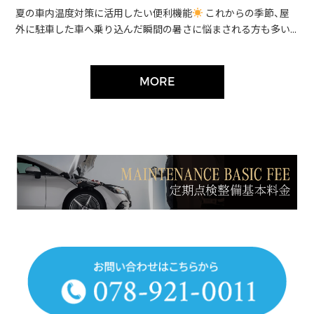
夏の車内温度対策に活用したい便利機能
これからの季節、屋
外に駐車した車へ乗り込んだ瞬間の暑さに悩まされる方も多い...
MORE