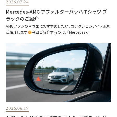
2026.07.24
Mercedes-AMG アファルターバッハ Tシャツ ブ
ラックのご紹介
AMGファンの皆さまにおすすめしたい、コレクションアイテムを
ご紹介します
今回ご紹介するのは、「Mercedes-...
2026.06.19