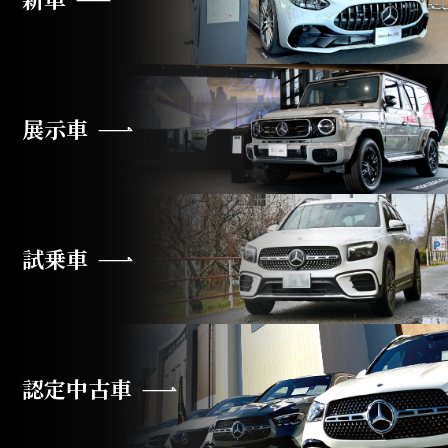
展示車
試乗車
認定中古車