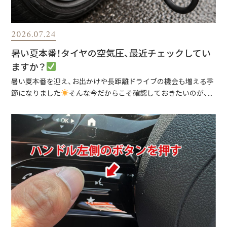
2026.07.24
暑い夏本番！タイヤの空気圧、最近チェックしてい
ますか？
暑い夏本番を迎え、お出かけや長距離ドライブの機会も増える季
節になりました
そんな今だからこそ確認しておきたいのが、...