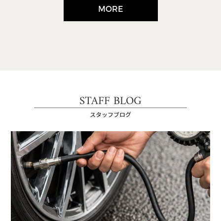
MORE
STAFF BLOG
スタッフブログ