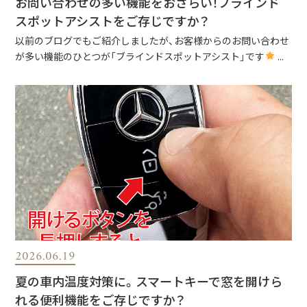
お問い合わせの多い機能をおさらい！ブラインド
スポットアシストをご存じですか？
以前のブログでもご紹介しましたが、お客様からのお問い合わせ
が多い機能のひとつが「ブラインドスポットアシスト」です
...
2026.06.19
夏の車内温度対策に。スマートキーで窓を開けら
れる便利機能をご存じですか？