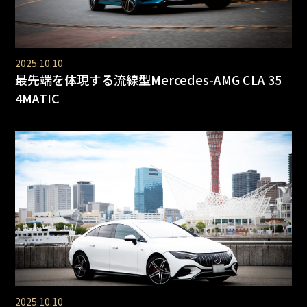
2025.10.10
最先端を体現する流線型Mercedes-AMG CLA 35
4MATIC
2025.10.10