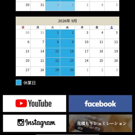
30
31
1
2
3
4
5
2026年 9月
日
月
火
水
木
金
土
30
31
1
2
3
4
5
6
7
8
9
10
11
12
13
14
15
16
17
18
19
20
21
22
23
24
25
26
27
28
29
30
1
2
3
休業日