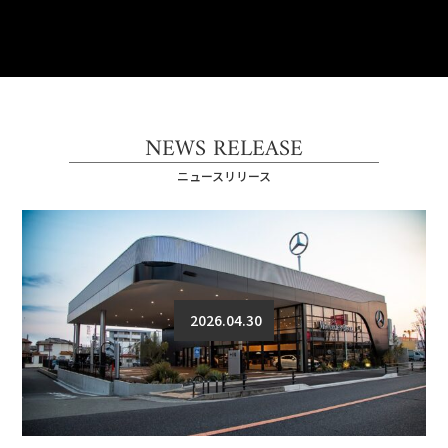
NEWS RELEASE
ニュースリリース
2026.04.30