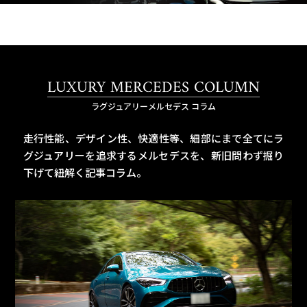
LUXURY MERCEDES COLUMN
ラグジュアリーメルセデス コラム
走行性能、デザイン性、快適性等、細部にまで全てにラ
グジュアリーを追求するメルセデスを、
新旧問わず掘り
下げて紐解く記事コラム。