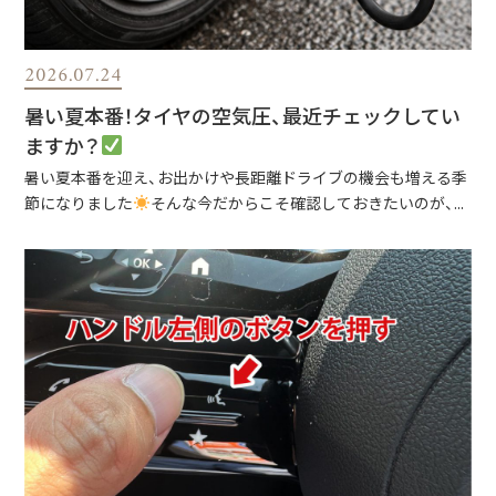
2026.07.24
暑い夏本番！タイヤの空気圧、最近チェックしてい
ますか？
暑い夏本番を迎え、お出かけや長距離ドライブの機会も増える季
節になりました
そんな今だからこそ確認しておきたいのが、...