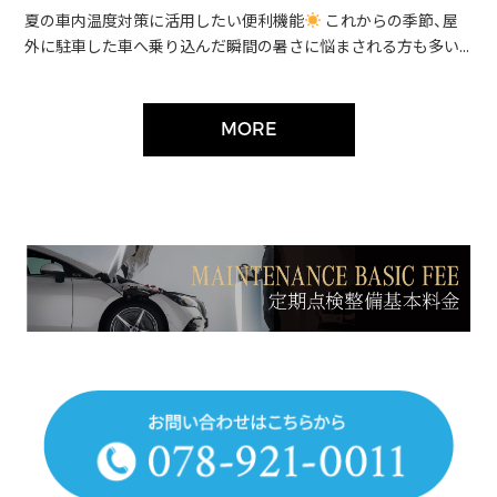
夏の車内温度対策に活用したい便利機能
これからの季節、屋
外に駐車した車へ乗り込んだ瞬間の暑さに悩まされる方も多い...
MORE