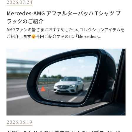
2026.07.24
Mercedes-AMG アファルターバッハ Tシャツ ブ
ラックのご紹介
AMGファンの皆さまにおすすめしたい、コレクションアイテムを
ご紹介します
今回ご紹介するのは、「Mercedes-...
2026.06.19