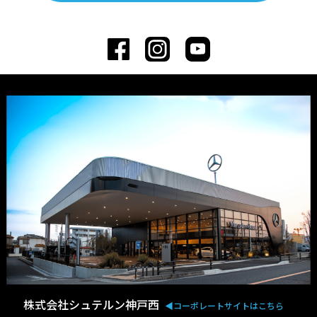
株式会社シュテルン神戸西
◀︎コーポレートサイトはこちら