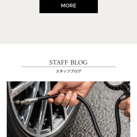
MORE
STAFF BLOG
スタッフブログ