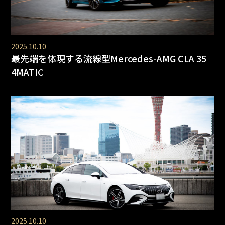
2025.10.10
最先端を体現する流線型Mercedes-AMG CLA 35
4MATIC
2025.10.10