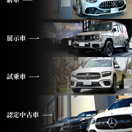
展示車
試乗車
認定中古車