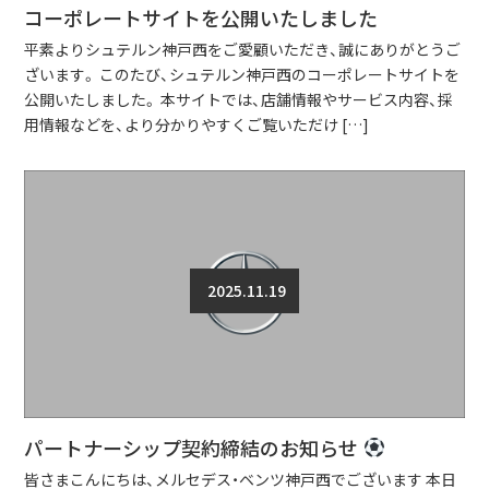
コーポレートサイトを公開いたしました
平素よりシュテルン神戸西をご愛顧いただき、誠にありがとうご
ざいます。 このたび、シュテルン神戸西のコーポレートサイトを
公開いたしました。 本サイトでは、店舗情報やサービス内容、採
用情報などを、より分かりやすくご覧いただけ […]
2025.11.19
パートナーシップ契約締結のお知らせ
皆さまこんにちは、メルセデス・ベンツ神戸西でございます 本日