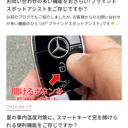
お問い合わせの多い機能をおさらい！ブラインド
スポットアシストをご存じですか？
以前のブログでもご紹介しましたが、お客様からのお問い合わせ
が多い機能のひとつが「ブラインドスポットアシスト」です
...
2026.06.19
夏の車内温度対策に。スマートキーで窓を開けら
れる便利機能をご存じですか？