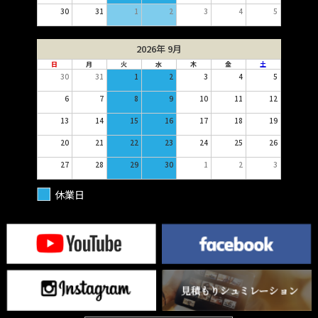
30
31
1
2
3
4
5
2026年 9月
日
月
火
水
木
金
土
30
31
1
2
3
4
5
6
7
8
9
10
11
12
13
14
15
16
17
18
19
20
21
22
23
24
25
26
27
28
29
30
1
2
3
休業日