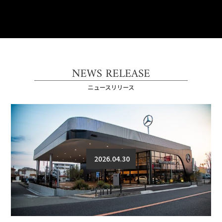
NEWS RELEASE
ニュースリリース
2026.04.30