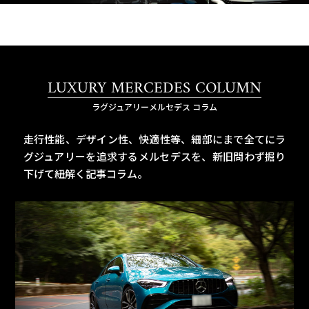
LUXURY MERCEDES COLUMN
ラグジュアリーメルセデス コラム
走行性能、デザイン性、快適性等、細部にまで全てにラ
グジュアリーを追求するメルセデスを、
新旧問わず掘り
下げて紐解く記事コラム。