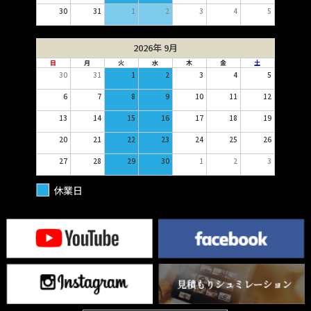
30
31
1
2
3
4
5
2026年 9月
日
月
火
水
木
金
土
30
31
1
2
3
4
5
6
7
8
9
10
11
12
13
14
15
16
17
18
19
20
21
22
23
24
25
26
27
28
29
30
1
2
3
休業日