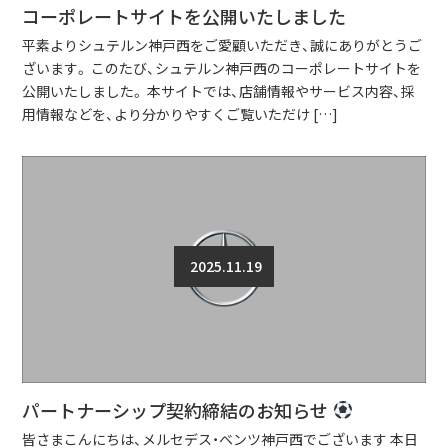
コーポレートサイトを公開いたしました
平素よりシュテルン神戸西をご愛顧いただき、誠にありがとうご
ざいます。 このたび、シュテルン神戸西のコーポレートサイトを
公開いたしました。 本サイトでは、店舗情報やサービス内容、採
用情報などを、より分かりやすくご覧いただけ […]
2025.11.19
パートナーシップ契約締結のお知らせ
皆さまこんにちは、メルセデス・ベンツ神戸西でございます 本日