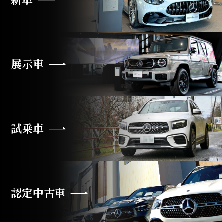
展示車
試乗車
認定中古車