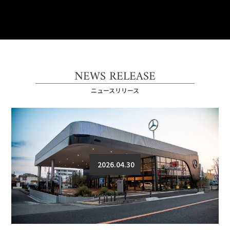
NEWS RELEASE
ニュースリリース
2026.04.30