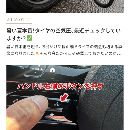
2026.07.24
暑い夏本番！タイヤの空気圧、最近チェックしてい
ますか？
暑い夏本番を迎え、お出かけや長距離ドライブの機会も増える季
節になりました
そんな今だからこそ確認しておきたいのが、...