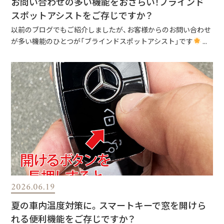
お問い合わせの多い機能をおさらい！ブラインド
スポットアシストをご存じですか？
以前のブログでもご紹介しましたが、お客様からのお問い合わせ
が多い機能のひとつが「ブラインドスポットアシスト」です
...
2026.06.19
夏の車内温度対策に。スマートキーで窓を開けら
れる便利機能をご存じですか？