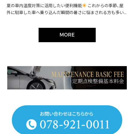
夏の車内温度対策に活用したい便利機能
これからの季節、屋
外に駐車した車へ乗り込んだ瞬間の暑さに悩まされる方も多い...
MORE