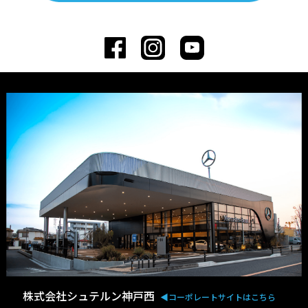
株式会社シュテルン神戸西
◀︎コーポレートサイトはこちら