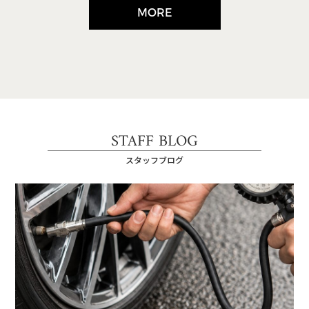
MORE
STAFF BLOG
スタッフブログ