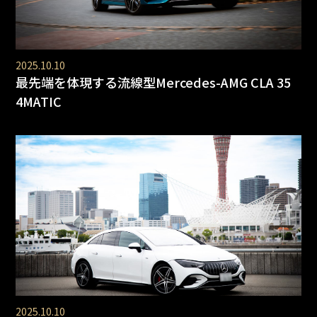
2025.10.10
最先端を体現する流線型Mercedes-AMG CLA 35
4MATIC
2025.10.10