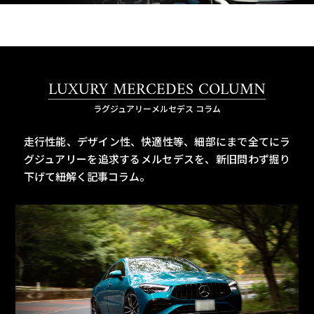
LUXURY MERCEDES COLUMN
ラグジュアリーメルセデス コラム
走行性能、デザイン性、快適性等、細部にまで全てにラ
グジュアリーを追求するメルセデスを、
新旧問わず掘り
下げて紐解く記事コラム。