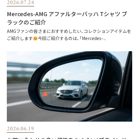
2026.07.24
Mercedes-AMG アファルターバッハ Tシャツ ブ
ラックのご紹介
AMGファンの皆さまにおすすめしたい、コレクションアイテムを
ご紹介します
今回ご紹介するのは、「Mercedes-...
2026.06.19