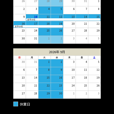
26
27
28
29
30
31
1
2
3
4
5
6
7
8
9
10
11
12
13
14
15
夏季休暇
16
17
18
19
20
21
22
夏季休暇
23
24
25
26
27
28
29
30
31
1
2
3
4
5
2026年 9月
日
月
火
水
木
金
土
30
31
1
2
3
4
5
6
7
8
9
10
11
12
13
14
15
16
17
18
19
20
21
22
23
24
25
26
27
28
29
30
1
2
3
休業日