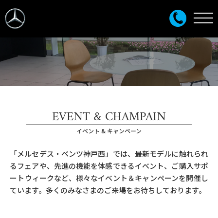
EVENT & CHAMPAIN
イベント & キャンペーン
「メルセデス・ベンツ神戸西」では、最新モデルに触れられ
るフェアや、先進の機能を体感できるイベント、ご購入サポ
ートウィークなど、様々なイベント＆キャンペーンを開催し
ています。多くのみなさまのご来場をお待ちしております。