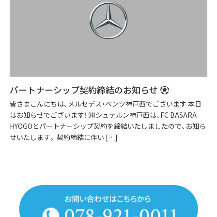
パートナーシップ契約締結のお知らせ
皆さまこんにちは、メルセデス・ベンツ神戸西でございます 本日
はお知らせでございます！ ㈱シュテルン神戸西は、FC BASARA
HYOGOとパートナーシップ契約を締結いたしましたので、お知ら
せいたします。 契約締結に伴い […]