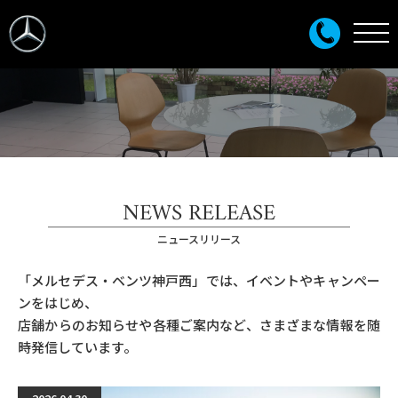
NEWS RELEASE
ニュースリリース
「メルセデス・ベンツ神戸西」では、イベントやキャンペー
ンをはじめ、
店舗からのお知らせや各種ご案内など、さまざまな情報を随
時発信しています。