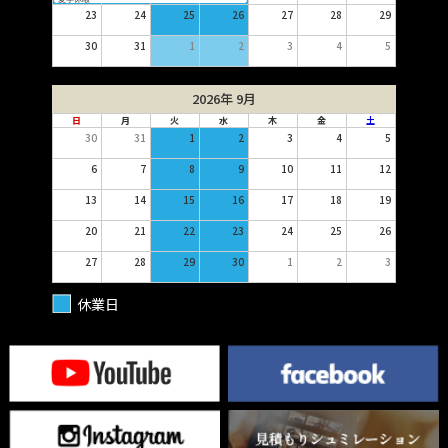
23
24
25
26
27
28
29
30
31
1
2
3
4
5
2026年 9月
日
月
火
水
木
金
土
30
31
1
2
3
4
5
6
7
8
9
10
11
12
13
14
15
16
17
18
19
20
21
22
23
24
25
26
27
28
29
30
1
2
3
休業日