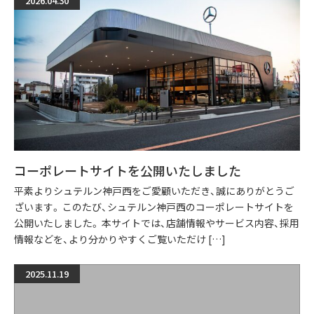
2026.04.30
コーポレートサイトを公開いたしました
平素よりシュテルン神戸西をご愛顧いただき、誠にありがとうご
ざいます。 このたび、シュテルン神戸西のコーポレートサイトを
公開いたしました。 本サイトでは、店舗情報やサービス内容、採用
情報などを、より分かりやすくご覧いただけ […]
2025.11.19