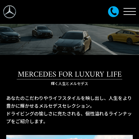
MERCEDES FOR LUXURY LIFE
輝く人生とメルセデス
あなたのこだわりやライフスタイルを映し出し、人生をより
豊かに輝かせるメルセデスセレクション。
ドライビングの愉しさに充たされる、個性溢れるラインナッ
プをご紹介します。