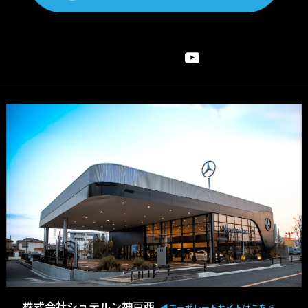
株式会社シュテルン神戸西
◀︎コーポレートサイトはこちら