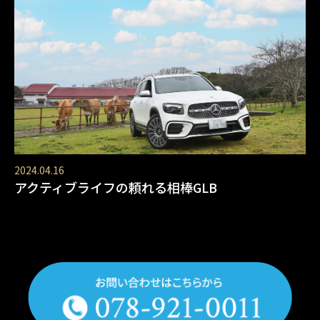
2024.04.16
アクティブライフの頼れる相棒GLB