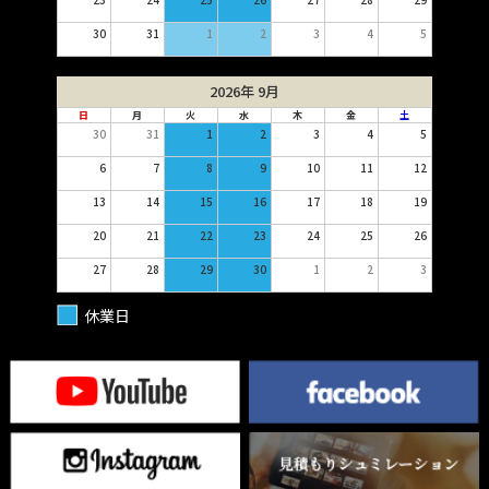
30
31
1
2
3
4
5
2026年 9月
日
月
火
水
木
金
土
30
31
1
2
3
4
5
6
7
8
9
10
11
12
13
14
15
16
17
18
19
20
21
22
23
24
25
26
27
28
29
30
1
2
3
休業日