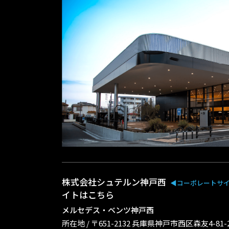
株式会社シュテルン神戸西
◀︎コーポレートサ
イトはこちら
メルセデス・ベンツ神戸西
所在地 / 〒651-2132 兵庫県神戸市西区森友4-81