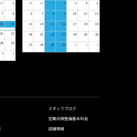
31
1
30
31
1
2
3
4
5
7
8
6
7
8
9
10
11
12
14
15
13
14
15
16
17
18
19
21
22
20
21
22
23
24
25
26
28
29
27
28
29
30
1
2
3
4
5
スタッフブログ
定期点検整備基本料金
報
店舗情報