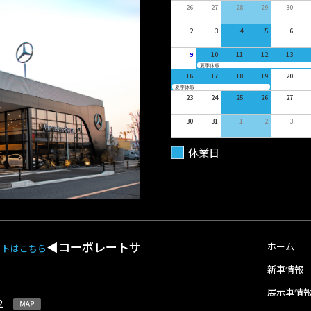
26
27
28
29
30
2
3
4
5
6
9
10
11
12
13
夏季休暇
16
17
18
19
20
夏季休暇
23
24
25
26
27
30
31
1
2
3
休業日
◀︎コーポレートサ
ホーム
イトはこちら
新車情報
展示車情
-2