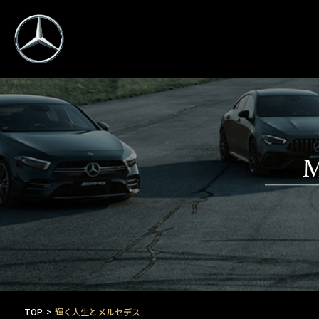
M
TOP
輝く人生とメルセデス