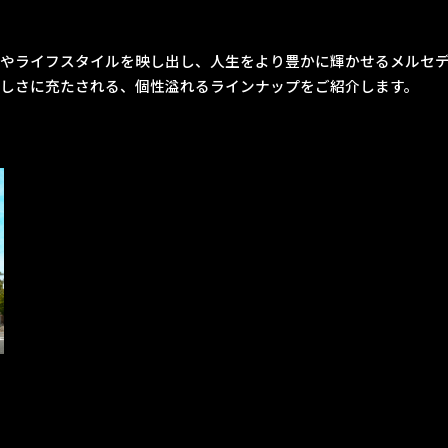
やライフスタイルを映し出し、人生をより豊かに輝かせるメルセ
しさに充たされる、個性溢れるラインナップをご紹介します。