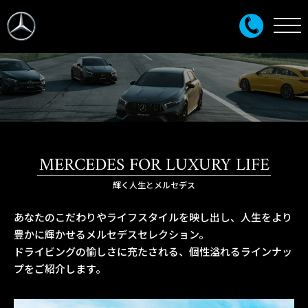
MERCEDES FOR LUXURY LIFE
輝く人生とメルセデス
あなたのこだわりやライフスタイルを映し出し、人生をより
豊かに輝かせるメルセデスセレクション。
ドライビングの愉しさに充たされる、個性溢れるラインナッ
プをご紹介します。