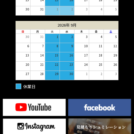
30
31
1
2
3
4
5
2026年 9月
日
月
火
水
木
金
土
30
31
1
2
3
4
5
6
7
8
9
10
11
12
13
14
15
16
17
18
19
20
21
22
23
24
25
26
27
28
29
30
1
2
3
休業日