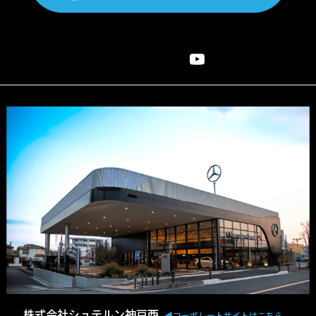
株式会社シュテルン神戸西
◀︎コーポレートサイトはこちら