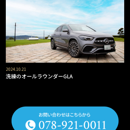
2024.10.21
洗練のオールラウンダーGLA