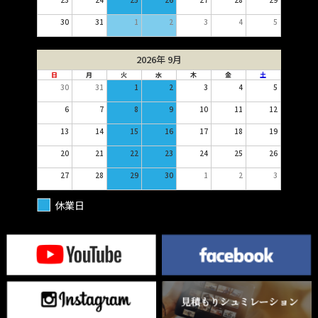
30
31
1
2
3
4
5
2026年 9月
日
月
火
水
木
金
土
30
31
1
2
3
4
5
6
7
8
9
10
11
12
13
14
15
16
17
18
19
20
21
22
23
24
25
26
27
28
29
30
1
2
3
休業日