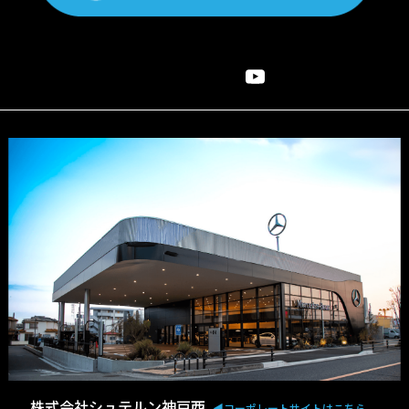
株式会社シュテルン神戸西
◀︎コーポレートサイトはこちら