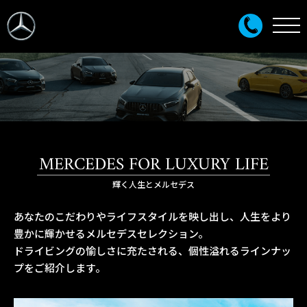
MERCEDES FOR LUXURY LIFE
輝く人生とメルセデス
あなたのこだわりやライフスタイルを映し出し、人生をより
豊かに輝かせるメルセデスセレクション。
ドライビングの愉しさに充たされる、個性溢れるラインナッ
プをご紹介します。