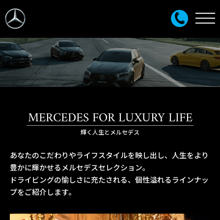
MERCEDES FOR LUXURY LIFE
輝く人生とメルセデス
あなたのこだわりやライフスタイルを映し出し、人生をより
豊かに輝かせるメルセデスセレクション。
ドライビングの愉しさに充たされる、個性溢れるラインナッ
プをご紹介します。