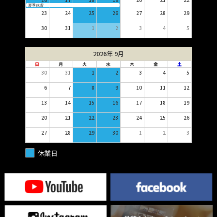
夏季休暇
23
24
25
26
27
28
29
30
31
1
2
3
4
5
2026年 9月
日
月
火
水
木
金
土
30
31
1
2
3
4
5
6
7
8
9
10
11
12
13
14
15
16
17
18
19
20
21
22
23
24
25
26
27
28
29
30
1
2
3
休業日