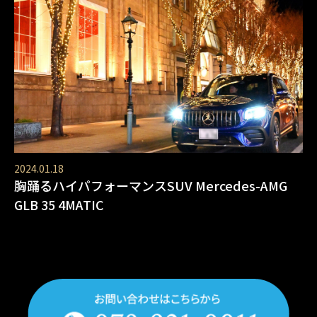
2024.01.18
胸踊るハイパフォーマンスSUV Mercedes-AMG
GLB 35 4MATIC