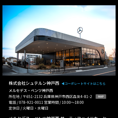
株式会社シュテルン神戸西
◀︎コーポレートサイトはこちら
メルセデス・ベンツ神戸西
所在地 / 〒651-2132 兵庫県神戸市西区森友4-81-2
電話 / 078-921-0011 営業時間 / 10:00〜18:00
定休日 / 火曜日・水曜日