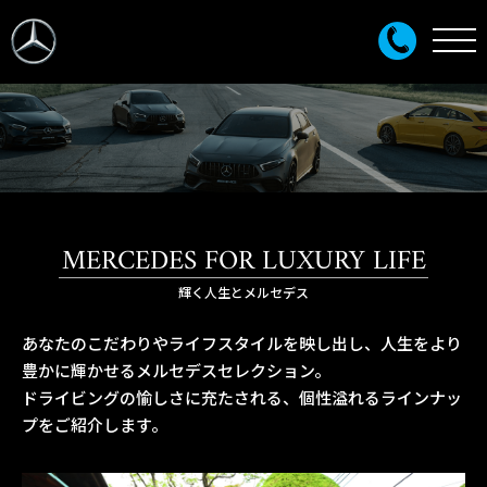
MERCEDES FOR LUXURY LIFE
輝く人生とメルセデス
あなたのこだわりやライフスタイルを映し出し、人生をより
豊かに輝かせるメルセデスセレクション。
ドライビングの愉しさに充たされる、個性溢れるラインナッ
プをご紹介します。