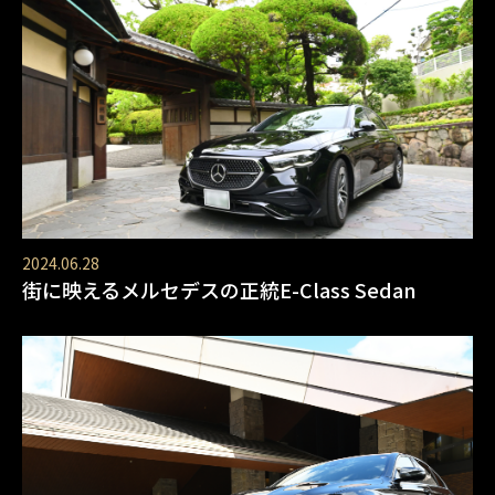
2024.06.28
街に映えるメルセデスの正統E-Class Sedan