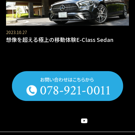
2023.10.27
想像を超える極上の移動体験E-Class Sedan