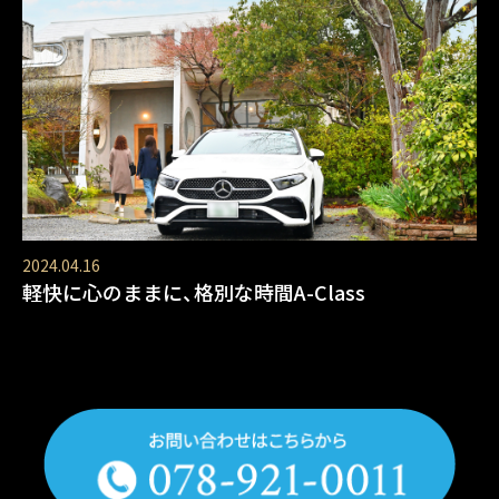
2024.04.16
軽快に心のままに、格別な時間A-Class