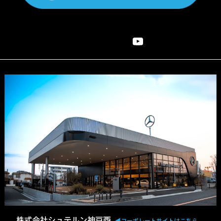
株式会社シュテルン神戸西
◀︎コーポレートサイトはこちら