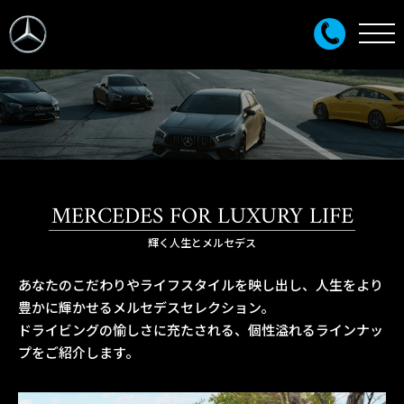
MERCEDES FOR LUXURY LIFE
輝く人生とメルセデス
あなたのこだわりやライフスタイルを映し出し、人生をより
豊かに輝かせるメルセデスセレクション。
ドライビングの愉しさに充たされる、個性溢れるラインナッ
プをご紹介します。