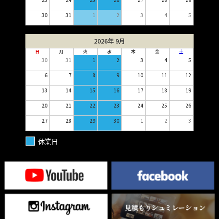
30
31
1
2
3
4
5
2026年 9月
日
月
火
水
木
金
土
30
31
1
2
3
4
5
6
7
8
9
10
11
12
13
14
15
16
17
18
19
20
21
22
23
24
25
26
27
28
29
30
1
2
3
休業日