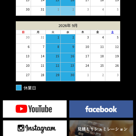
30
31
1
2
3
4
5
2026年 9月
日
月
火
水
木
金
土
30
31
1
2
3
4
5
6
7
8
9
10
11
12
13
14
15
16
17
18
19
20
21
22
23
24
25
26
27
28
29
30
1
2
3
休業日