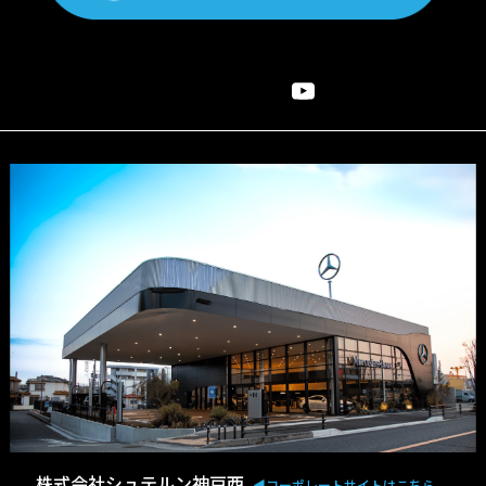
株式会社シュテルン神戸西
◀︎コーポレートサイトはこちら