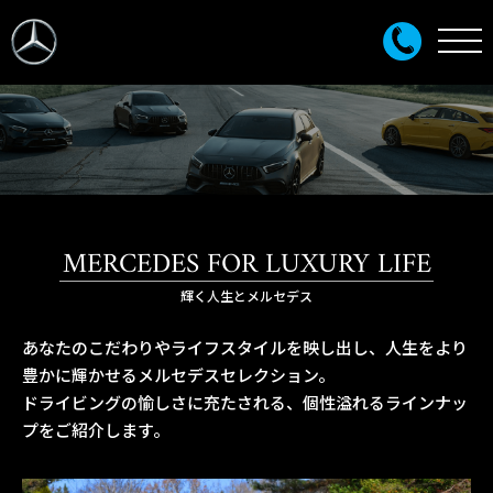
MERCEDES FOR LUXURY LIFE
輝く人生とメルセデス
あなたのこだわりやライフスタイルを映し出し、人生をより
豊かに輝かせるメルセデスセレクション。
ドライビングの愉しさに充たされる、個性溢れるラインナッ
プをご紹介します。