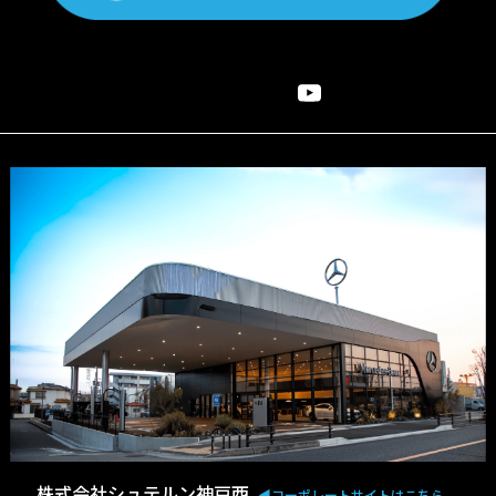
株式会社シュテルン神戸西
◀︎コーポレートサイトはこちら