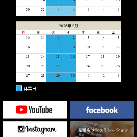
30
31
1
2
3
4
5
2026年 9月
日
月
火
水
木
金
土
30
31
1
2
3
4
5
6
7
8
9
10
11
12
13
14
15
16
17
18
19
20
21
22
23
24
25
26
27
28
29
30
1
2
3
休業日