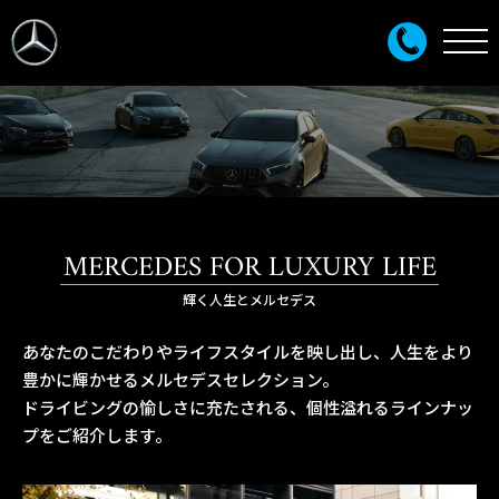
MERCEDES FOR LUXURY LIFE
輝く人生とメルセデス
あなたのこだわりやライフスタイルを映し出し、人生をより
豊かに輝かせるメルセデスセレクション。
ドライビングの愉しさに充たされる、個性溢れるラインナッ
プをご紹介します。