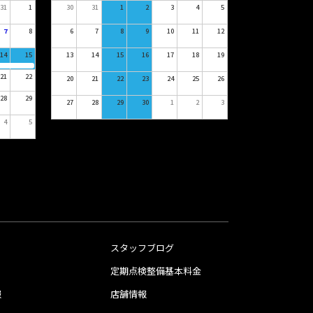
31
1
30
31
1
2
3
4
5
7
8
6
7
8
9
10
11
12
14
15
13
14
15
16
17
18
19
21
22
20
21
22
23
24
25
26
28
29
27
28
29
30
1
2
3
4
5
スタッフブログ
定期点検整備基本料金
報
店舗情報