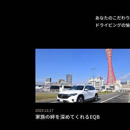
あなたのこだわり
ドライビングの愉
2023.12.17
家族の絆を深めてくれるEQB