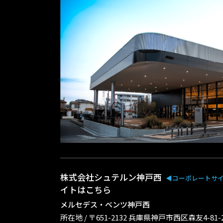
株式会社シュテルン神戸西
◀︎コーポレートサ
イトはこちら
メルセデス・ベンツ神戸西
所在地 / 〒651-2132 兵庫県神戸市西区森友4-81