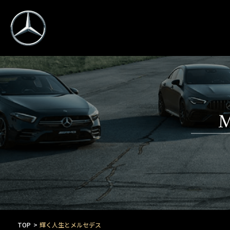
M
TOP
輝く人生とメルセデス