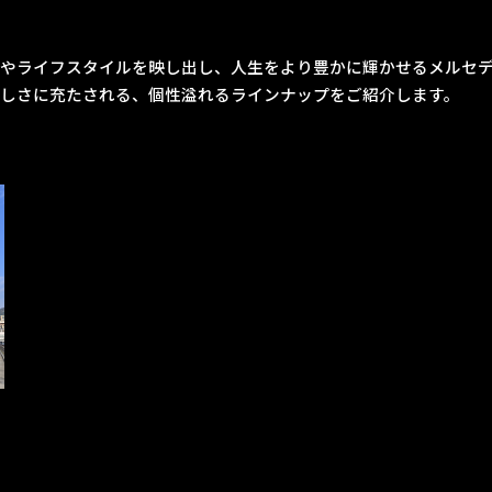
やライフスタイルを映し出し、人生をより豊かに輝かせるメルセ
しさに充たされる、個性溢れるラインナップをご紹介します。