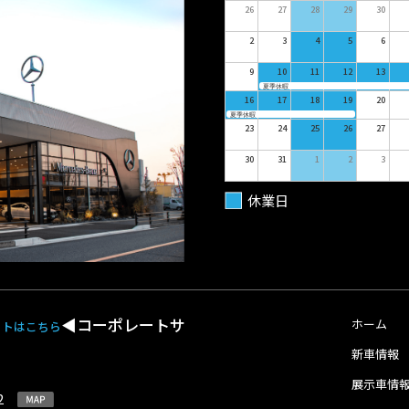
26
27
28
29
30
2
3
4
5
6
9
10
11
12
13
夏季休暇
16
17
18
19
20
夏季休暇
23
24
25
26
27
30
31
1
2
3
休業日
◀︎コーポレートサ
ホーム
イトはこちら
新車情報
展示車情
-2