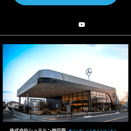
株式会社シュテルン神戸西
◀︎コーポレートサイトはこちら