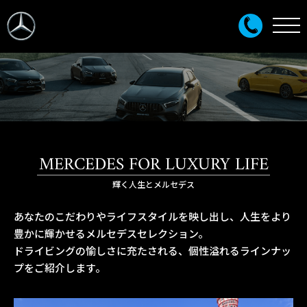
MERCEDES FOR LUXURY LIFE
輝く人生とメルセデス
あなたのこだわりやライフスタイルを映し出し、人生をより
豊かに輝かせるメルセデスセレクション。
ドライビングの愉しさに充たされる、個性溢れるラインナッ
プをご紹介します。