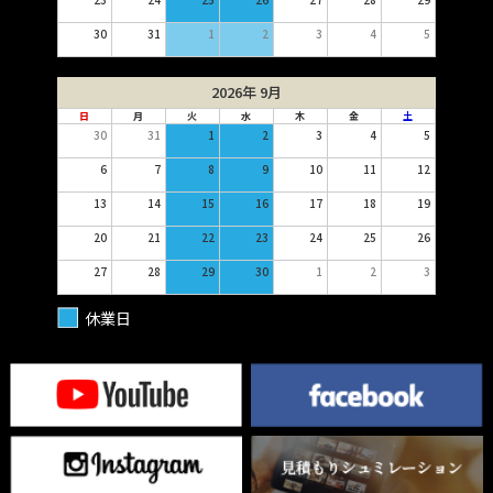
30
31
1
2
3
4
5
2026年 9月
日
月
火
水
木
金
土
30
31
1
2
3
4
5
6
7
8
9
10
11
12
13
14
15
16
17
18
19
20
21
22
23
24
25
26
27
28
29
30
1
2
3
休業日