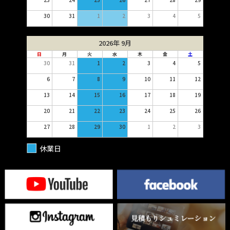
30
31
1
2
3
4
5
2026年 9月
日
月
火
水
木
金
土
30
31
1
2
3
4
5
6
7
8
9
10
11
12
13
14
15
16
17
18
19
20
21
22
23
24
25
26
27
28
29
30
1
2
3
休業日