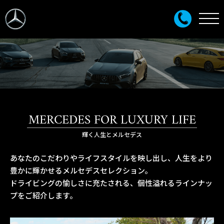
MERCEDES FOR LUXURY LIFE
輝く人生とメルセデス
あなたのこだわりやライフスタイルを映し出し、人生をより
豊かに輝かせるメルセデスセレクション。
ドライビングの愉しさに充たされる、個性溢れるラインナッ
プをご紹介します。