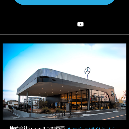
株式会社シュテルン神戸西
◀︎コーポレートサイトはこちら