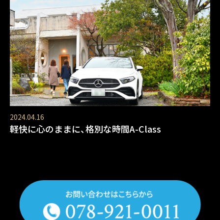
2024.04.16
軽快に心のままに、格別な時間A-Class