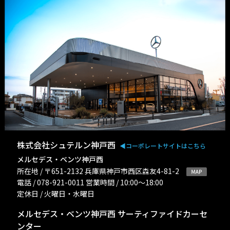
株式会社シュテルン神戸西
◀︎コーポレートサイトはこちら
メルセデス・ベンツ神戸西
所在地 / 〒651-2132 兵庫県神戸市西区森友4-81-2
電話 / 078-921-0011 営業時間 / 10:00〜18:00
定休日 / 火曜日・水曜日
メルセデス・ベンツ神戸西 サーティファイドカーセ
ンター