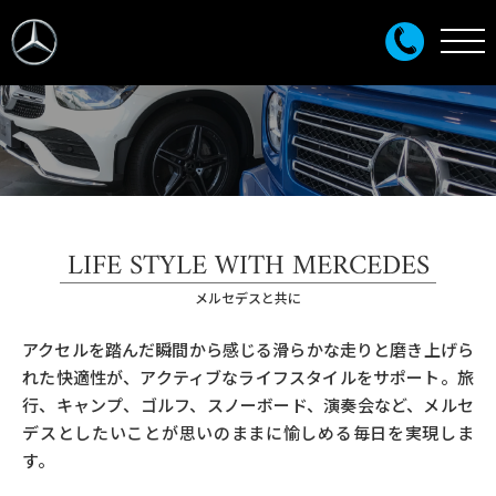
LIFE STYLE WITH MERCEDES
メルセデスと共に
アクセルを踏んだ瞬間から感じる滑らかな走りと磨き上げら
れた快適性が、アクティブなライフスタイルをサポート。旅
行、キャンプ、ゴルフ、スノーボード、演奏会など、メルセ
デスとしたいことが思いのままに愉しめる毎日を実現しま
す。