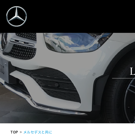
TOP
メルセデスと共に