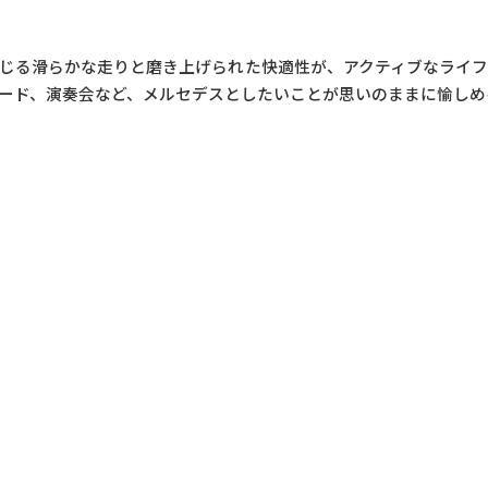
じる滑らかな走りと磨き上げられた快適性が、アクティブなライ
ード、演奏会など、メルセデスとしたいことが思いのままに愉しめ