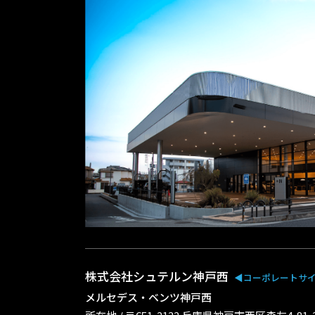
株式会社シュテルン神戸西
◀︎コーポレートサ
メルセデス・ベンツ神戸西