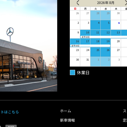
2026年 8月
日
月
火
水
木
26
27
28
29
30
2
3
4
5
6
9
10
11
12
13
夏季休暇
16
17
18
19
20
夏季休暇
23
24
25
26
27
30
31
1
2
3
休業日
ホーム
ス
イトはこちら
新車情報
定