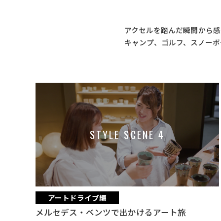
アクセルを踏んだ瞬間から感
キャンプ、ゴルフ、スノーボ
STYLE SCENE 4
アートドライブ編
メルセデス・ベンツで出かけるアート旅