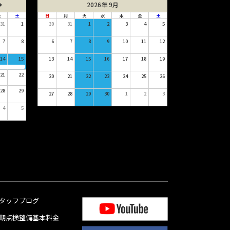
2026年 9月
金
土
日
月
火
水
木
金
土
31
1
30
31
1
2
3
4
5
7
8
6
7
8
9
10
11
12
14
15
13
14
15
16
17
18
19
21
22
20
21
22
23
24
25
26
28
29
27
28
29
30
1
2
3
4
5
タッフブログ
期点検整備基本料金