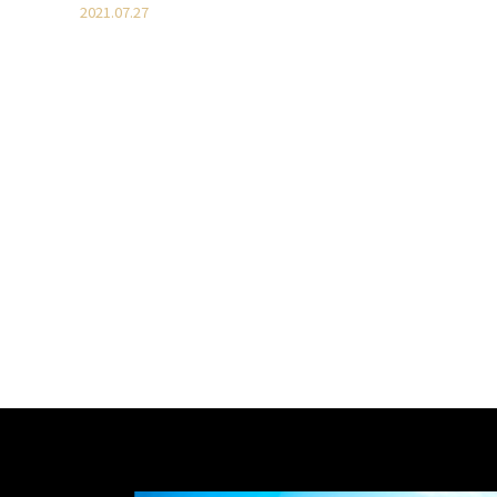
2021.07.27