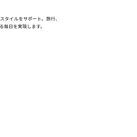
フスタイルをサポート。旅行、
る毎日を実現します。