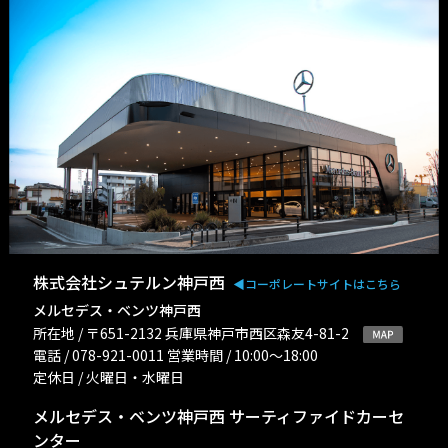
株式会社シュテルン神戸西
◀︎コーポレートサイトはこちら
メルセデス・ベンツ神戸西
所在地 / 〒651-2132 兵庫県神戸市西区森友4-81-2
電話 / 078-921-0011 営業時間 / 10:00〜18:00
定休日 / 火曜日・水曜日
メルセデス・ベンツ神戸西 サーティファイドカーセ
ンター