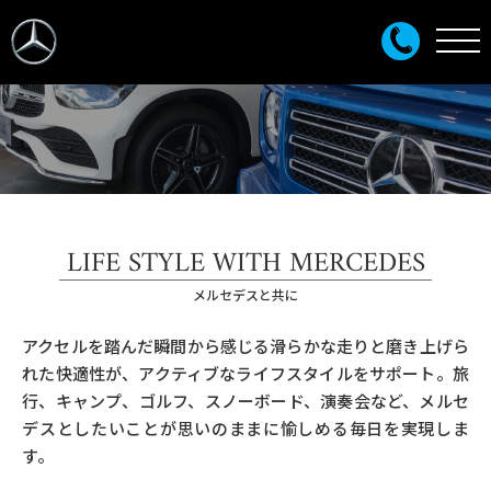
LIFE STYLE WITH MERCEDES
メルセデスと共に
アクセルを踏んだ瞬間から感じる滑らかな走りと磨き上げら
れた快適性が、アクティブなライフスタイルをサポート。旅
行、キャンプ、ゴルフ、スノーボード、演奏会など、メルセ
デスとしたいことが思いのままに愉しめる毎日を実現しま
す。