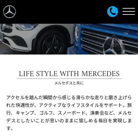
LIFE STYLE WITH MERCEDES
メルセデスと共に
アクセルを踏んだ瞬間から感じる滑らかな走りと磨き上げら
れた快適性が、アクティブなライフスタイルをサポート。旅
行、キャンプ、ゴルフ、スノーボード、演奏会など、メルセ
デスとしたいことが思いのままに愉しめる毎日を実現しま
す。