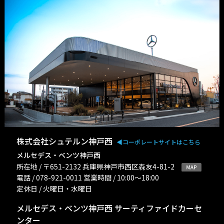
株式会社シュテルン神戸西
◀︎コーポレートサイトはこちら
メルセデス・ベンツ神戸西
所在地 / 〒651-2132 兵庫県神戸市西区森友4-81-2
電話 / 078-921-0011 営業時間 / 10:00〜18:00
定休日 / 火曜日・水曜日
メルセデス・ベンツ神戸西 サーティファイドカーセ
ンター