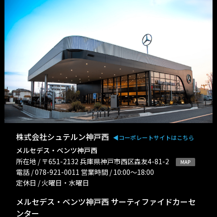
株式会社シュテルン神戸西
◀︎コーポレートサイトはこちら
メルセデス・ベンツ神戸西
所在地 / 〒651-2132 兵庫県神戸市西区森友4-81-2
電話 / 078-921-0011 営業時間 / 10:00〜18:00
定休日 / 火曜日・水曜日
メルセデス・ベンツ神戸西 サーティファイドカーセ
ンター