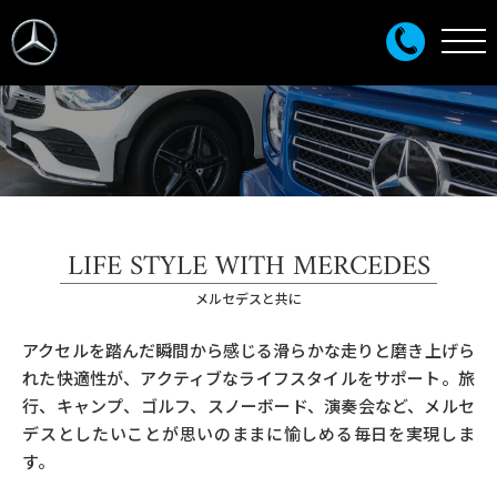
LIFE STYLE WITH MERCEDES
メルセデスと共に
アクセルを踏んだ瞬間から感じる滑らかな走りと磨き上げら
れた快適性が、アクティブなライフスタイルをサポート。旅
行、キャンプ、ゴルフ、スノーボード、演奏会など、メルセ
デスとしたいことが思いのままに愉しめる毎日を実現しま
す。