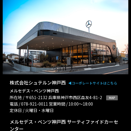
株式会社シュテルン神戸西
◀︎コーポレートサイトはこちら
メルセデス・ベンツ神戸西
所在地 / 〒651-2132 兵庫県神戸市西区森友4-81-2
電話 / 078-921-0011 営業時間 / 10:00〜18:00
定休日 / 火曜日・水曜日
メルセデス・ベンツ神戸西 サーティファイドカーセ
ンター