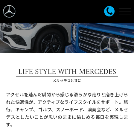
LIFE STYLE WITH MERCEDES
メルセデスと共に
アクセルを踏んだ瞬間から感じる滑らかな走りと磨き上げら
れた快適性が、アクティブなライフスタイルをサポート。旅
行、キャンプ、ゴルフ、スノーボード、演奏会など、メルセ
デスとしたいことが思いのままに愉しめる毎日を実現しま
す。