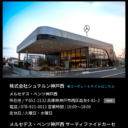
株式会社シュテルン神戸西
◀︎コーポレートサイトはこちら
メルセデス・ベンツ神戸西
所在地 / 〒651-2132 兵庫県神戸市西区森友4-81-2
電話 / 078-921-0011 営業時間 / 10:00〜18:00
定休日 / 火曜日・水曜日
メルセデス・ベンツ神戸西 サーティファイドカーセ