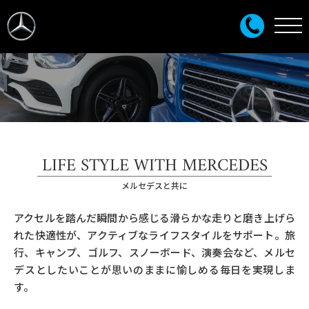
LIFE STYLE WITH MERCEDES
メルセデスと共に
アクセルを踏んだ瞬間から感じる滑らかな走りと磨き上げら
れた快適性が、アクティブなライフスタイルをサポート。旅
行、キャンプ、ゴルフ、スノーボード、演奏会など、メルセ
デスとしたいことが思いのままに愉しめる毎日を実現しま
す。