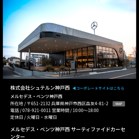
株式会社シュテルン神戸西
◀︎コーポレートサイトはこちら
メルセデス・ベンツ神戸西
所在地 / 〒651-2132 兵庫県神戸市西区森友4-81-2
電話 / 078-921-0011 営業時間 / 10:00〜18:00
定休日 / 火曜日・水曜日
メルセデス・ベンツ神戸西 サーティファイドカーセ
ンター