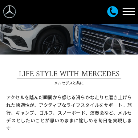
LIFE STYLE WITH MERCEDES
メルセデスと共に
アクセルを踏んだ瞬間から感じる滑らかな走りと磨き上げら
れた快適性が、アクティブなライフスタイルをサポート。旅
行、キャンプ、ゴルフ、スノーボード、演奏会など、メルセ
デスとしたいことが思いのままに愉しめる毎日を実現しま
す。