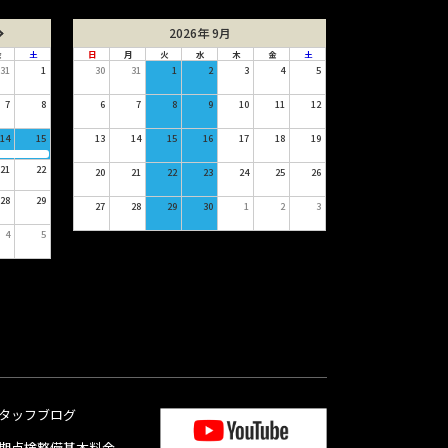
2026年 9月
金
土
日
月
火
水
木
金
土
31
1
30
31
1
2
3
4
5
7
8
6
7
8
9
10
11
12
14
15
13
14
15
16
17
18
19
21
22
20
21
22
23
24
25
26
28
29
27
28
29
30
1
2
3
4
5
タッフブログ
期点検整備基本料金