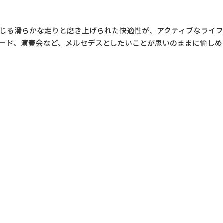
じる滑らかな走りと磨き上げられた快適性が、アクティブなライ
ード、演奏会など、メルセデスとしたいことが思いのままに愉しめ