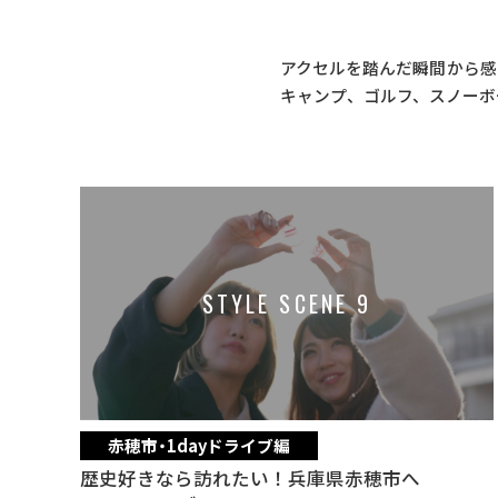
アクセルを踏んだ瞬間から感
キャンプ、ゴルフ、スノーボ
STYLE SCENE 9
赤穂市・1dayドライブ編
歴史好きなら訪れたい！兵庫県赤穂市へ