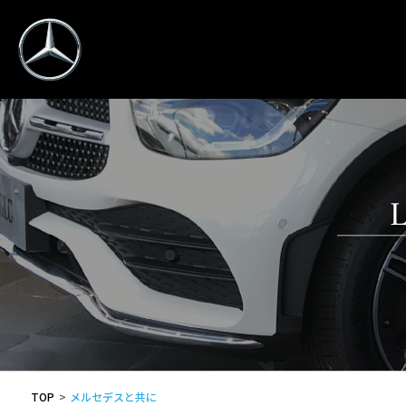
TOP
メルセデスと共に