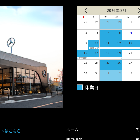
2026年 8月
日
月
火
水
木
26
27
28
29
30
2
3
4
5
6
9
10
11
12
13
夏季休暇
16
17
18
19
20
夏季休暇
23
24
25
26
27
30
31
1
2
3
休業日
ホーム
ス
イトはこちら
新車情報
定