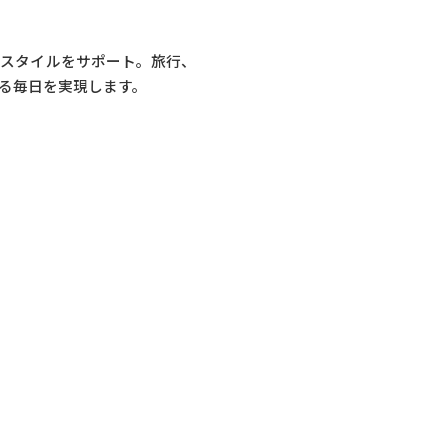
フスタイルをサポート。旅行、
る毎日を実現します。