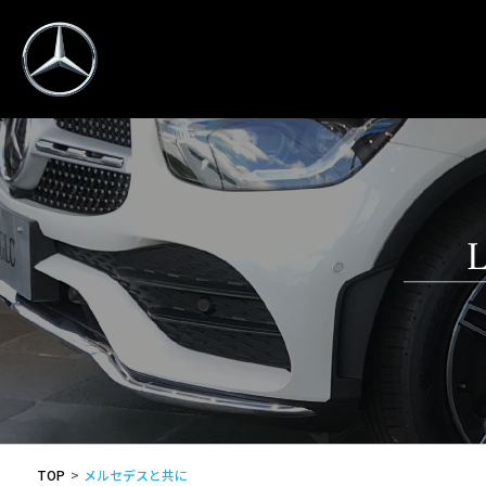
TOP
メルセデスと共に