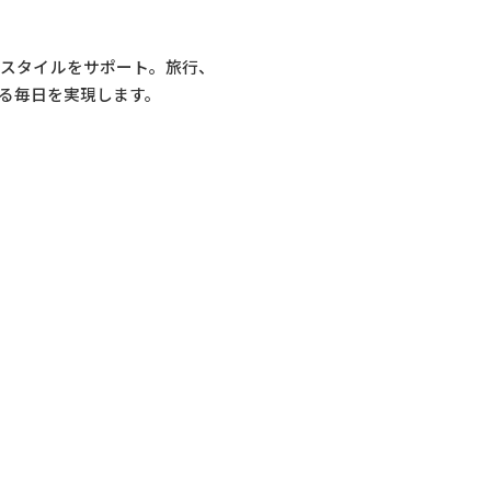
フスタイルをサポート。旅行、
る毎日を実現します。