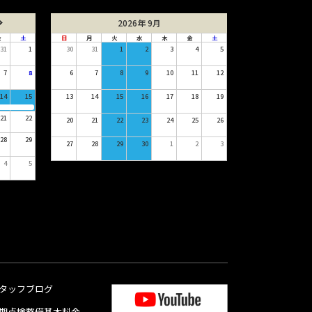
2026年 9月
金
土
日
月
火
水
木
金
土
31
1
30
31
1
2
3
4
5
7
8
6
7
8
9
10
11
12
14
15
13
14
15
16
17
18
19
21
22
20
21
22
23
24
25
26
28
29
27
28
29
30
1
2
3
4
5
タッフブログ
期点検整備基本料金