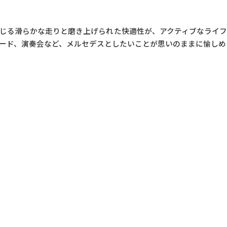
じる滑らかな走りと磨き上げられた快適性が、アクティブなライ
ード、演奏会など、メルセデスとしたいことが思いのままに愉しめ