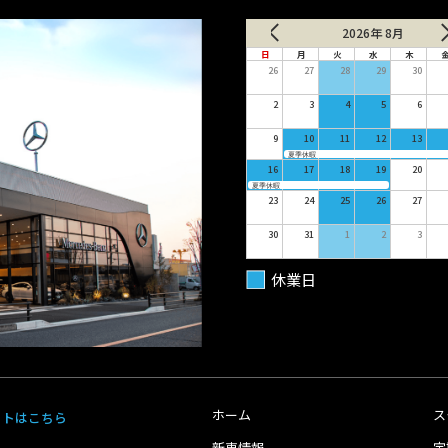
2026年 8月
日
月
火
水
木
26
27
28
29
30
2
3
4
5
6
9
10
11
12
13
夏季休暇
16
17
18
19
20
夏季休暇
23
24
25
26
27
30
31
1
2
3
休業日
ホーム
ス
イトはこちら
新車情報
定