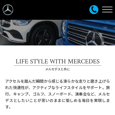
LIFE STYLE WITH MERCEDES
メルセデスと共に
アクセルを踏んだ瞬間から感じる滑らかな走りと磨き上げら
れた快適性が、アクティブなライフスタイルをサポート。旅
行、キャンプ、ゴルフ、スノーボード、演奏会など、メルセ
デスとしたいことが思いのままに愉しめる毎日を実現しま
す。