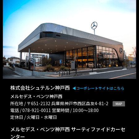
株式会社シュテルン神戸西
◀︎コーポレートサイトはこちら
メルセデス・ベンツ神戸西
所在地 / 〒651-2132 兵庫県神戸市西区森友4-81-2
電話 / 078-921-0011 営業時間 / 10:00〜18:00
定休日 / 火曜日・水曜日
メルセデス・ベンツ神戸西 サーティファイドカーセ
ンター