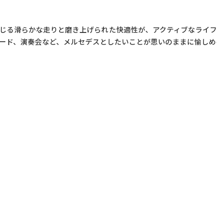
じる滑らかな走りと磨き上げられた快適性が、アクティブなライ
ード、演奏会など、メルセデスとしたいことが思いのままに愉しめ