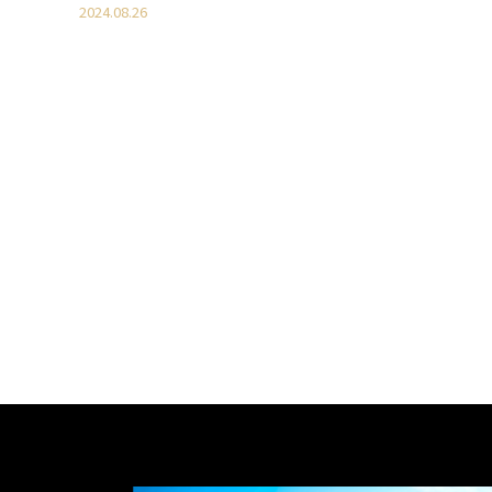
2024.08.26