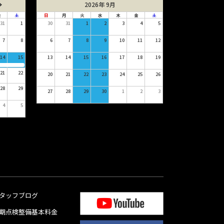
2026年 9月
金
土
日
月
火
水
木
金
土
31
1
30
31
1
2
3
4
5
7
8
6
7
8
9
10
11
12
14
15
13
14
15
16
17
18
19
21
22
20
21
22
23
24
25
26
28
29
27
28
29
30
1
2
3
4
5
タッフブログ
期点検整備基本料金