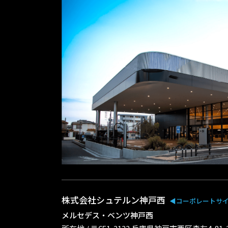
株式会社シュテルン神戸西
◀︎コーポレートサ
メルセデス・ベンツ神戸西