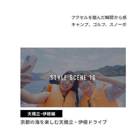
アクセルを踏んだ瞬間から感
キャンプ、ゴルフ、スノーボ
STYLE SCENE 16
天橋立・伊根編
京都の海を楽しむ天橋立・伊根ドライブ