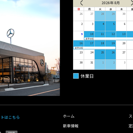
2026年 8月
日
月
火
水
木
26
27
28
29
30
2
3
4
5
6
9
10
11
12
13
夏季休暇
16
17
18
19
20
夏季休暇
23
24
25
26
27
30
31
1
2
3
休業日
ホーム
ス
イトはこちら
新車情報
定