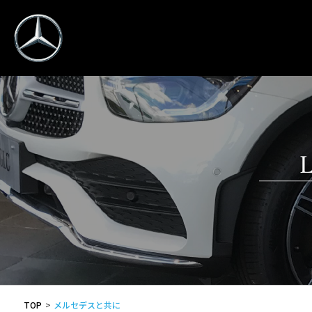
TOP
メルセデスと共に