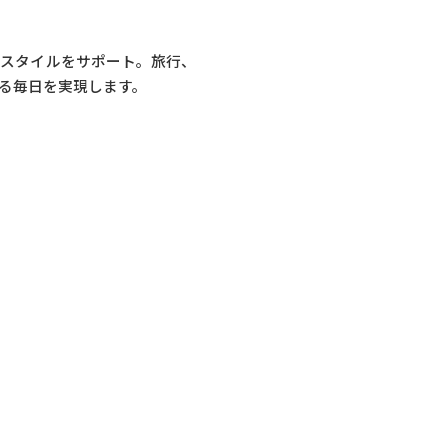
フスタイルをサポート。旅行、
る毎日を実現します。