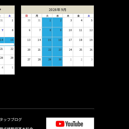
2026年 9月
金
土
日
月
火
水
木
金
土
31
1
30
31
1
2
3
4
5
7
8
6
7
8
9
10
11
12
14
15
13
14
15
16
17
18
19
21
22
20
21
22
23
24
25
26
28
29
27
28
29
30
1
2
3
4
5
タッフブログ
期点検整備基本料金