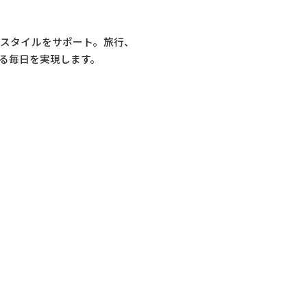
フスタイルをサポート。旅行、
る毎日を実現します。