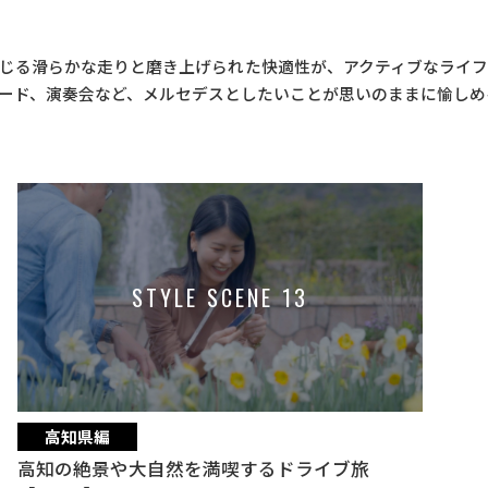
じる滑らかな走りと磨き上げられた快適性が、アクティブなライ
ード、演奏会など、メルセデスとしたいことが思いのままに愉しめ
STYLE SCENE 13
高知県編
高知の絶景や大自然を満喫するドライブ旅