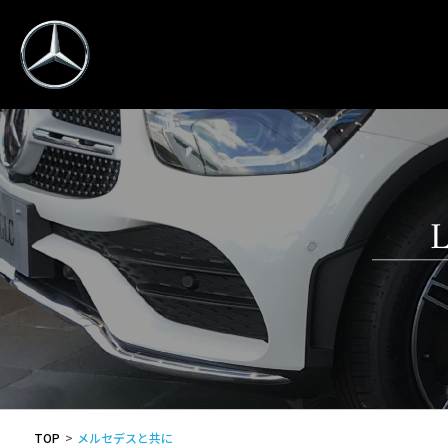
TOP
メルセデスと共に