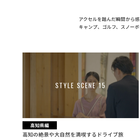
アクセルを踏んだ瞬間から感
キャンプ、ゴルフ、スノーボ
STYLE SCENE 15
高知県編
高知の絶景や大自然を満喫するドライブ旅