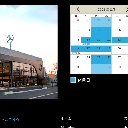
2026年 8月
日
月
火
水
木
26
27
28
29
30
2
3
4
5
6
9
10
11
12
13
夏季休暇
16
17
18
19
20
夏季休暇
23
24
25
26
27
30
31
1
2
3
休業日
ホーム
ス
イトはこちら
新車情報
定