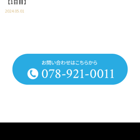
【1日目】
2024.05.01