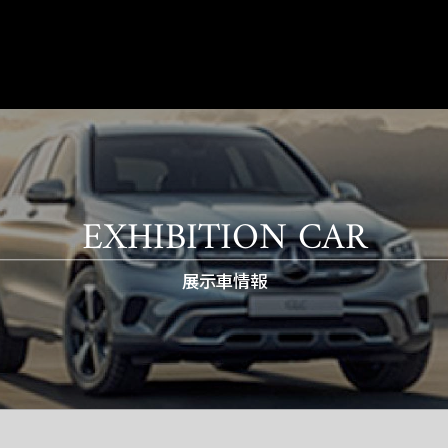
EXHIBITION CAR
展示車情報