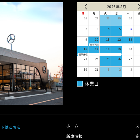
2026年 8月
日
月
火
水
木
26
27
28
29
30
2
3
4
5
6
9
10
11
12
13
夏季休暇
16
17
18
19
20
夏季休暇
23
24
25
26
27
30
31
1
2
3
休業日
ホーム
ス
イトはこちら
新車情報
定