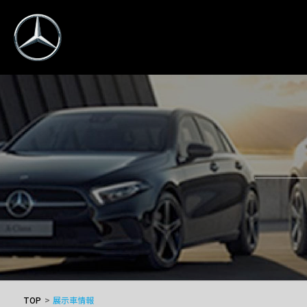
TOP
展示車情報