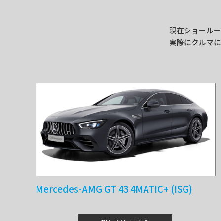
現在ショールー
実際にクルマに
Mercedes-AMG GT 43 4MATIC+ (ISG)