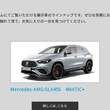
ムにてご覧いただける展示車のラインナップです。ぜひお気軽に
触れて見て、お気に入りの一台を見つけてください。
Mercedes-AMG GLA45S 4MATIC+
詳しくは、こちら