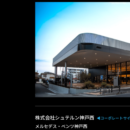
株式会社シュテルン神戸西
◀︎コーポレートサ
メルセデス・ベンツ神戸西