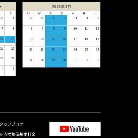
2026年 9月
金
土
日
月
火
水
木
金
土
31
1
30
31
1
2
3
4
5
7
8
6
7
8
9
10
11
12
14
15
13
14
15
16
17
18
19
21
22
20
21
22
23
24
25
26
28
29
27
28
29
30
1
2
3
4
5
タッフブログ
期点検整備基本料金