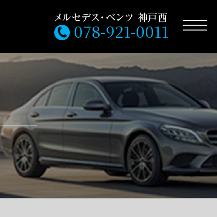
078-921-0011