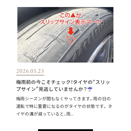
2026.05.25
梅雨前の今こそチェック！タイヤの“スリッ
プサイン”見逃していませんか？
梅雨シーズンが間もなくやってきます。雨の日の
運転で特に重要になるのがタイヤの状態です。 タ
イヤの溝が減っていると、雨...