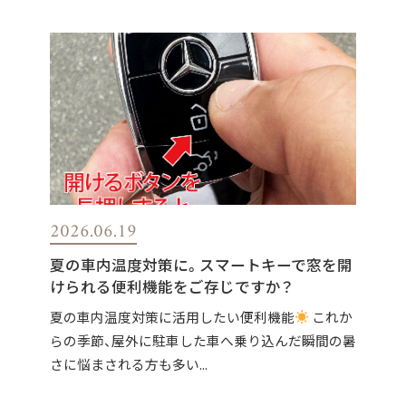
2026.06.19
夏の車内温度対策に。スマートキーで窓を開
けられる便利機能をご存じですか？
夏の車内温度対策に活用したい便利機能
これか
らの季節、屋外に駐車した車へ乗り込んだ瞬間の暑
さに悩まされる方も多い...