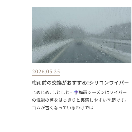
2026.05.25
梅雨前の交換がおすすめ！シリコンワイパー
じめじめ、しとしと…
梅雨シーズンはワイパー
の性能の差をはっきりと実感しやすい季節です。
ゴムが古くなっているわけでは...