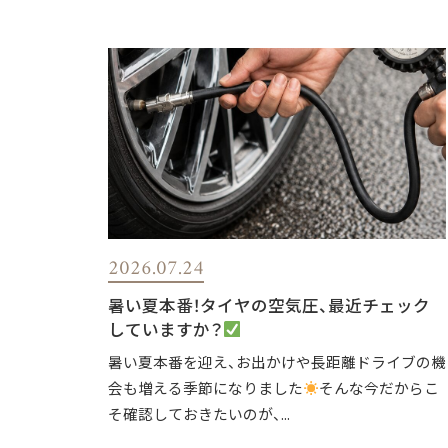
2026.07.24
暑い夏本番！タイヤの空気圧、最近チェック
していますか？
暑い夏本番を迎え、お出かけや長距離ドライブの機
会も増える季節になりました
そんな今だからこ
そ確認しておきたいのが、...