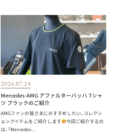
2026.07.24
Mercedes-AMG アファルターバッハ Tシャ
ツ ブラックのご紹介
AMGファンの皆さまにおすすめしたい、コレクシ
ョンアイテムをご紹介します
今回ご紹介するの
は、「Mercedes-...