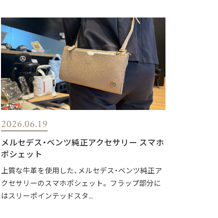
2026.06.19
メルセデス・ベンツ純正アクセサリー スマホ
ポシェット
上質な牛革を使用した、メルセデス・ベンツ純正ア
クセサリーのスマホポシェット。 フラップ部分に
はスリーポインテッドスタ...