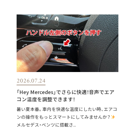
2026.07.24
「Hey Mercedes」でさらに快適！音声でエア
コン温度を調整できます！
暑い夏本番。車内を快適な温度にしたい時、エアコ
ンの操作をもっとスマートにしてみませんか？
メルセデス・ベンツに搭載さ...