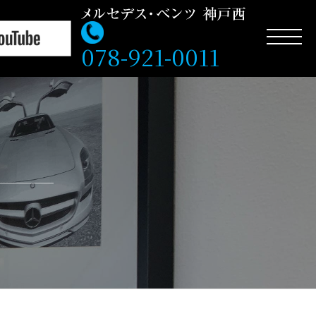
078-921-0011