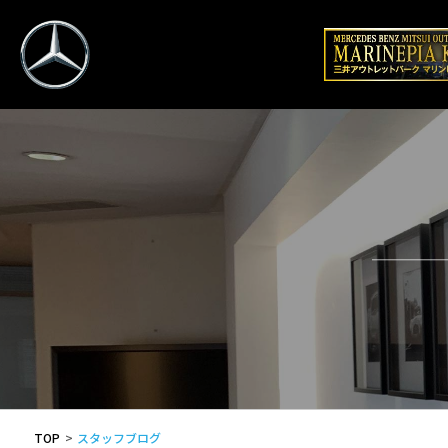
TOP
スタッフブログ