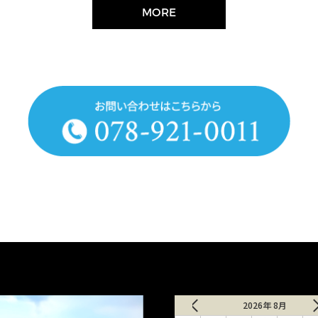
MORE
2026年 8月