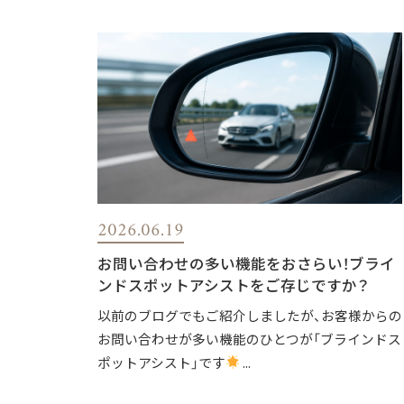
2026.06.19
お問い合わせの多い機能をおさらい！ブライ
ンドスポットアシストをご存じですか？
以前のブログでもご紹介しましたが、お客様からの
お問い合わせが多い機能のひとつが「ブラインドス
ポットアシスト」です
...