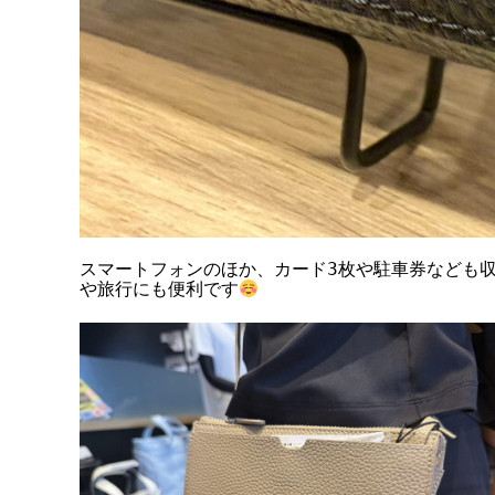
スマートフォンのほか、カード3枚や駐車券なども
や旅行にも便利です