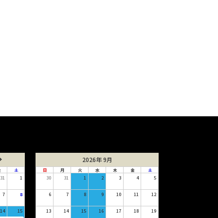
2026年 9月
金
土
日
月
火
水
木
金
土
31
1
30
31
1
2
3
4
5
7
8
6
7
8
9
10
11
12
14
15
13
14
15
16
17
18
19