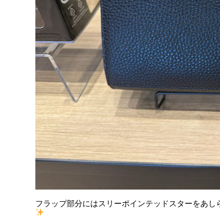
フラップ部分にはスリーポインテッドスターをあし