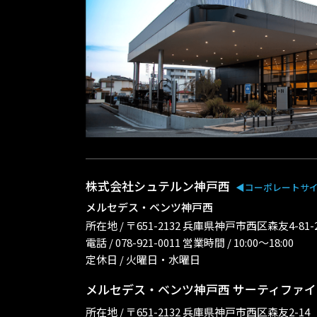
株式会社シュテルン神戸西
◀︎コーポレートサ
メルセデス・ベンツ神戸西
所在地 / 〒651-2132 兵庫県神戸市西区森友4-81
電話 / 078-921-0011 営業時間 / 10:00〜18:00
定休日 / 火曜日・水曜日
メルセデス・ベンツ神戸西 サーティファ
所在地 / 〒651-2132 兵庫県神戸市西区森友2-1