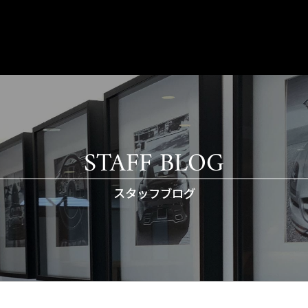
STAFF BLOG
スタッフブログ