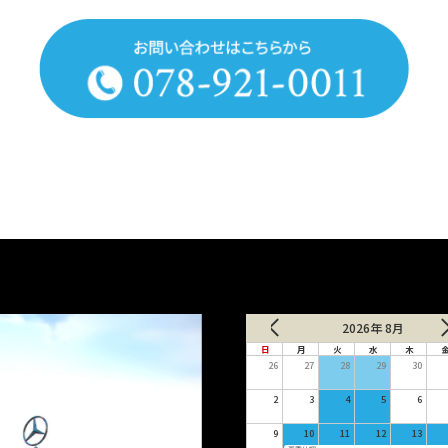
2026年 8月
日
月
火
水
木
26
27
28
29
30
2
3
4
5
6
9
10
11
12
13