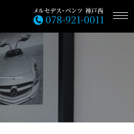
078-921-0011