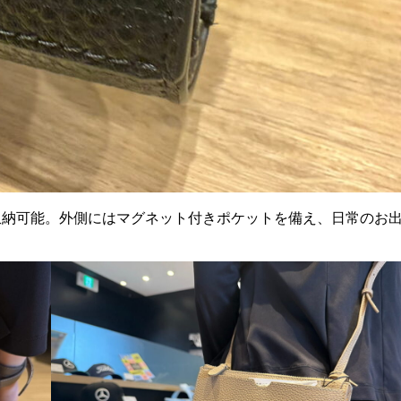
収納可能。外側にはマグネット付きポケットを備え、日常のお