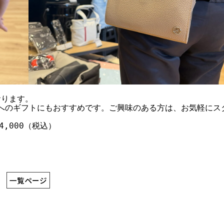
おります。
切な方へのギフトにもおすすめです。ご興味のある方は、お気軽にス
4,000（税込）
一覧ページ