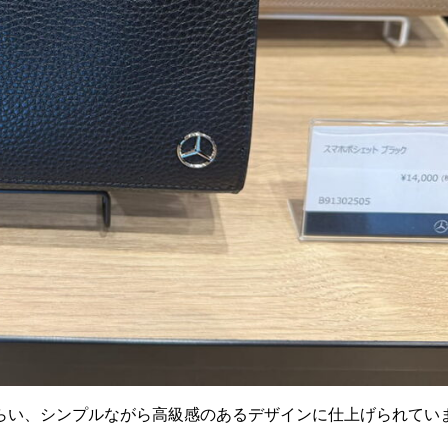
らい、シンプルながら高級感のあるデザインに仕上げられてい