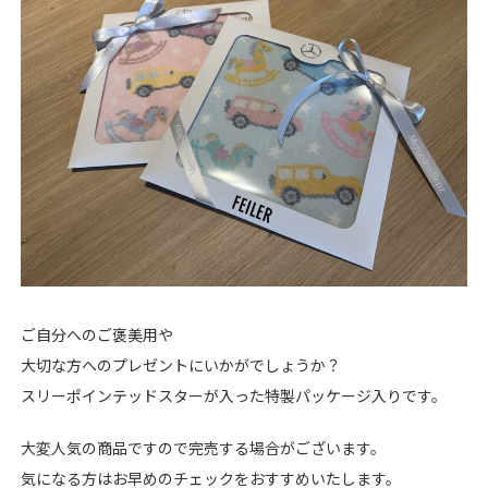
ご自分へのご褒美用や
大切な方へのプレゼントにいかがでしょうか？
スリーポインテッドスターが入った特製パッケージ入りです。
大変人気の商品ですので完売する場合がございます。
気になる方はお早めのチェックをおすすめいたします。