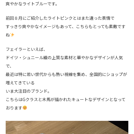
爽やかなライトブルーです。
前回８月にご紹介したライトピンクとはまた違った表情で
すっきり爽やかなイメージもあって、こちらもとっても素敵です
ね
フェイラーといえば、
ドイツ・シュニール織の上質な素材と華やかなデザインが人気
で、
最近は特に若い世代からも熱い視線を集め、全国的にショップが
増えてきている
いま大注目のブランド。
こちらはGクラスと木馬が描かれたキュートなデザインとなって
おります