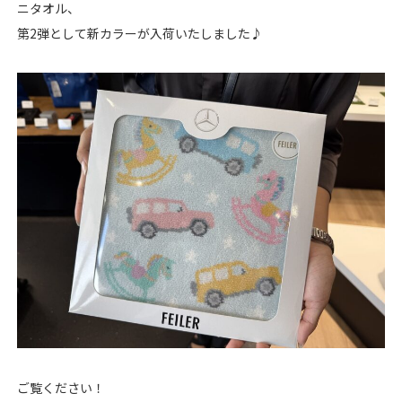
ニタオル、
第2弾として新カラーが入荷いたしました♪
ご覧ください！