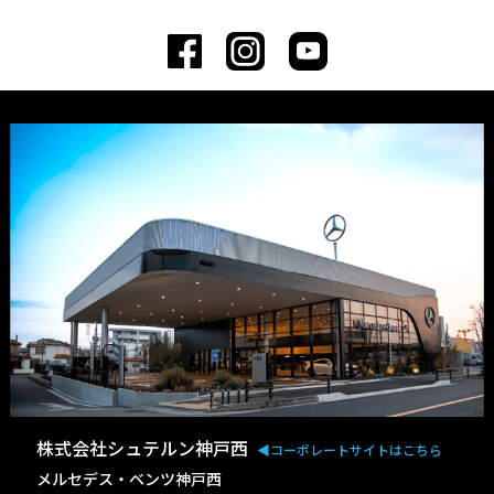
株式会社シュテルン神戸西
◀︎コーポレートサイトはこちら
メルセデス・ベンツ神戸西