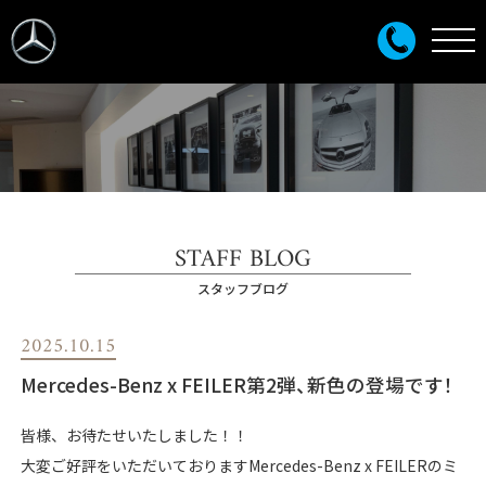
STAFF BLOG
スタッフブログ
2025.10.15
Mercedes-Benz x FEILER第2弾、新色の登場です！
皆様、お待たせいたしました！！
大変ご好評をいただいておりますMercedes-Benz x FEILERのミ