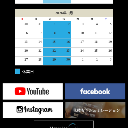
2026年 9月
日
月
火
水
木
金
土
30
31
1
2
3
4
5
6
7
8
9
10
11
12
13
14
15
16
17
18
19
20
21
22
23
24
25
26
27
28
29
30
1
2
3
休業日