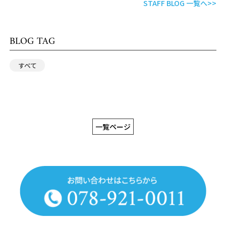
STAFF BLOG 一覧へ>>
BLOG TAG
すべて
一覧ページ