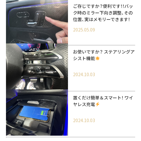
ご存じですか？便利です！！バッ
ク時のミラー下向き調整、その
位置、実はメモリーできます！
2025.05.09
お使いですか？ ステアリングア
シスト機能
2024.10.03
置くだけ簡単＆スマート！ ワイ
ヤレス充電
2024.10.03