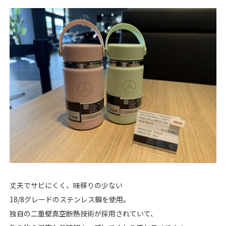
丈夫でサビにくく、味移りの少ない
18/8グレードのステンレス鋼を使用。
独自の二重壁真空断熱技術が採用されていて、