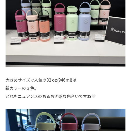
大きめサイズで人気の32 oz(946ml)は
新カラーの３色。
どれもニュアンスのあるお洒落な色合いですね