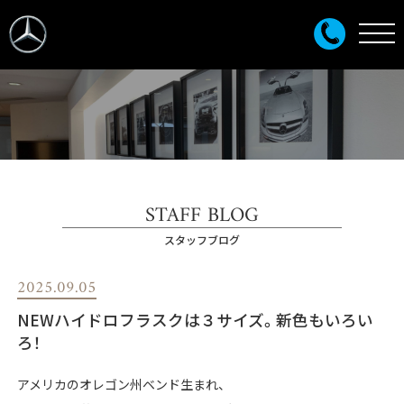
STAFF BLOG
スタッフブログ
2025.09.05
NEWハイドロフラスクは３サイズ。新色もいろい
ろ！
アメリカのオレゴン州ベンド生まれ、