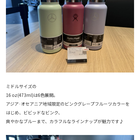
ミドルサイズの
16 oz(473ml)は6色展開。
アジア·オセアニア地域限定のビンクグレープフルーツカラーを
はじめ、ビビッドなビンク、
爽やかなブルーまで、カラフルなラインナップが魅力です♪