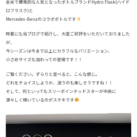
全米で爆発的な人気となったボトルブランドHydro Flask(ハイド
ロフラスク)と
Mercedes-Benzのコラボボトルです
昨夏にも当ブログで紹介し、大変ご好評をいただいておりました
が、
今シーズンは今まで以上にカラフルなバリエーション、
小さめサイズも加わっての登場です！！
ご覧ください。ずらりと並べると、こんな感じ。
どれをチョイスしようか、迷うのも楽しそうですね！！
そして、何といってもスリーポインテッドスターが中央に
凛々しく輝いているのがステキです