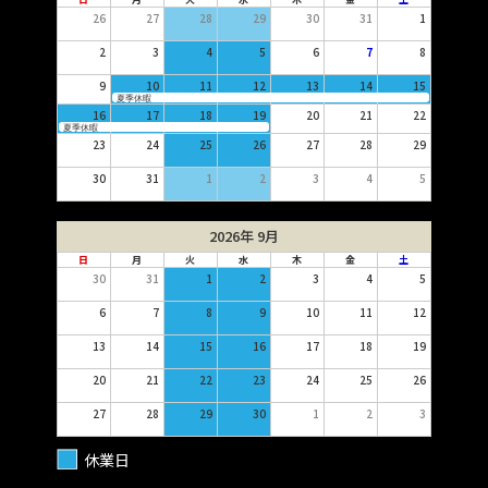
26
27
28
29
30
31
1
2
3
4
5
6
7
8
9
10
11
12
13
14
15
夏季休暇
16
17
18
19
20
21
22
夏季休暇
23
24
25
26
27
28
29
30
31
1
2
3
4
5
2026年 9月
日
月
火
水
木
金
土
30
31
1
2
3
4
5
6
7
8
9
10
11
12
13
14
15
16
17
18
19
20
21
22
23
24
25
26
27
28
29
30
1
2
3
休業日