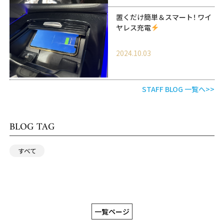
置くだけ簡単＆スマート！ ワイ
ヤレス充電
2024.10.03
STAFF BLOG 一覧へ>>
BLOG TAG
すべて
一覧ページ