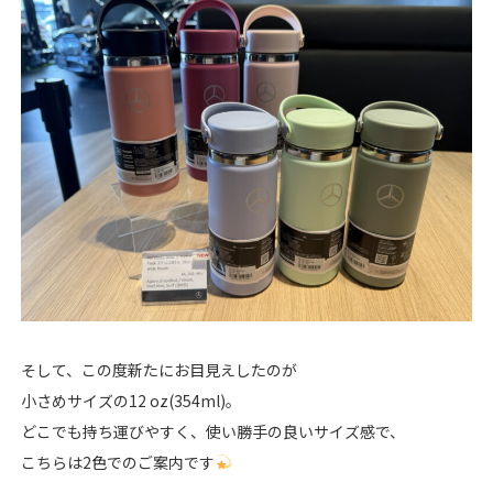
そして、この度新たにお目見えしたのが
小さめサイズの12 oz(354ml)。
どこでも持ち運びやすく、使い勝手の良いサイズ感で、
こちらは2色でのご案内です