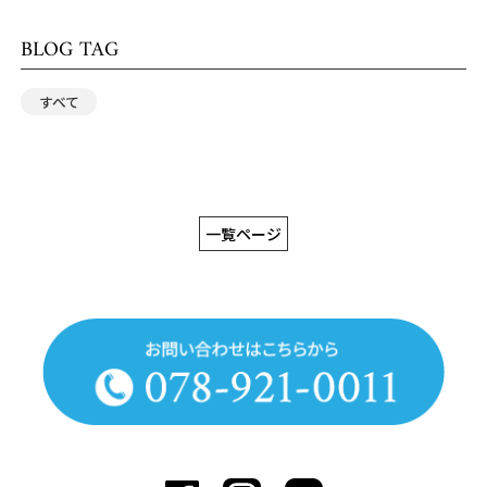
BLOG TAG
すべて
一覧ページ