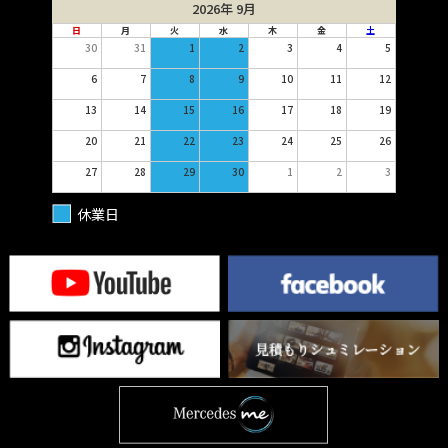
2026年 9月
日
月
火
水
木
金
土
30
31
1
2
3
4
5
6
7
8
9
10
11
12
13
14
15
16
17
18
19
20
21
22
23
24
25
26
27
28
29
30
1
2
3
休業日