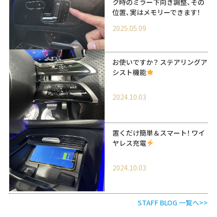
ク時のミラー下向き調整、その
位置、実はメモリーできます！
2025.05.09
お使いですか？ ステアリングア
シスト機能
2024.10.03
置くだけ簡単＆スマート！ ワイ
ヤレス充電
2024.10.03
STAFF BLOG 一覧へ>>