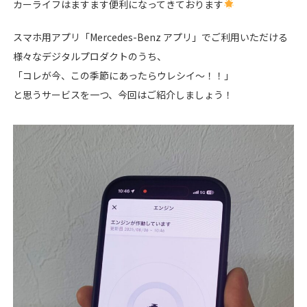
カーライフはますます便利になってきております
スマホ用アプリ「Mercedes-Benz アプリ」でご利用いただける
様々なデジタルプロダクトのうち、
「コレが今、この季節にあったらウレシイ～！！」
と思うサービスを一つ、今回はご紹介しましょう！