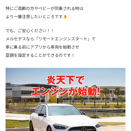
特にご高齢の方やベビーが同乗される時は
より一層注意したいところです
でも、ご安心ください！！
メルセデスなら「リモートエンジンスタート」で
車に乗る前にアプリから車両を始動させ
空調を設定することができるのです！