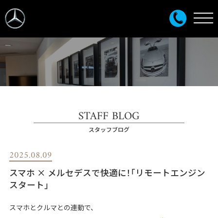
STAFF BLOG
スタッフブログ
2025.08.09
スマホ × メルセデスで快適に！「リモートエンジン
スタート」
スマホとクルマとの連動で、