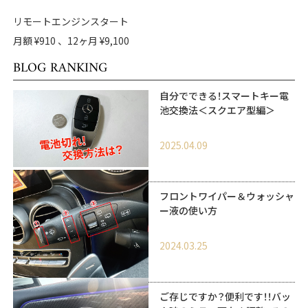
リモートエンジンスタート
月額 ¥910 、12ヶ月 ¥9,100
BLOG RANKING
自分でできる！スマートキー電
池交換法＜スクエア型編＞
2025.04.09
フロントワイパー＆ウォッシャ
ー液の使い方
2024.03.25
ご存じですか？便利です！！バッ