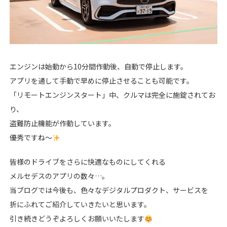
エンジンは始動から10分間作動後、自動で停止します。
アプリを通して手動で早めに停止させることも可能です。
「リモートエンジンスタート」中、クルマは完全に施錠されてお
り、
盗難防止機能が作動しています。
優秀ですね～
皆様のドライブをさらに快適なものにしてくれる
メルセデスのアプリの数々…。
当ブログでは今後も、色々なデジタルプロダクト、サービスを
折にふれてご紹介していきたいと思います。
引き続きどうぞよろしくお願いいたします