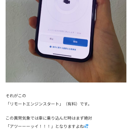
それがこの
「リモートエンジンスタート」（有料）です。
この異常気象では車に乗り込んだ時はまず絶対
「アツーーーッイ！！！」となりますよね