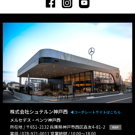
株式会社シュテルン神戸西
◀︎コーポレートサイトはこちら
メルセデス・ベンツ神戸西
所在地 / 〒651-2132 兵庫県神戸市西区森友4-81-2
電話 / 078-921-0011 営業時間 / 10:00〜18:00