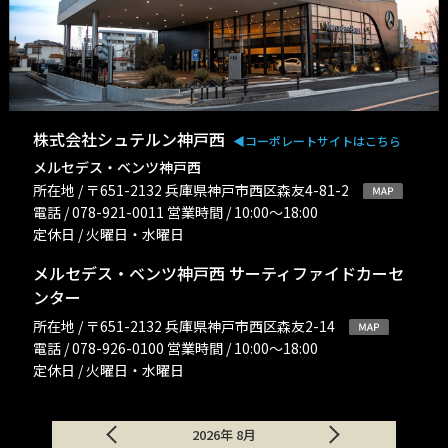
株式会社シュテルン神戸西
◀︎コーポレートサイトはこちら
メルセデス・ベンツ神戸西
所在地 / 〒651-2132 兵庫県神戸市西区森友4-81-2
電話 / 078-921-0011 営業時間 / 10:00〜18:00
定休日 / 火曜日・水曜日
メルセデス・ベンツ神戸西 サーティファイドカーセ
ンター
所在地 / 〒651-2132 兵庫県神戸市西区森友2-14
電話 / 078-926-0100 営業時間 / 10:00〜18:00
定休日 / 火曜日・水曜日
2026年 8月