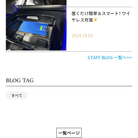
置くだけ簡単＆スマート！ ワイ
ヤレス充電
2024.10.03
STAFF BLOG 一覧へ>>
BLOG TAG
すべて
一覧ページ