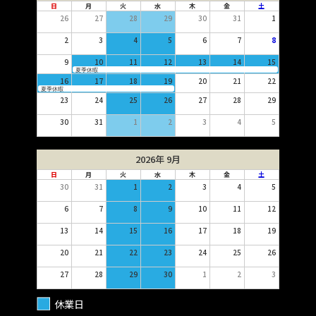
日
月
火
水
木
金
土
26
27
28
29
30
31
1
2
3
4
5
6
7
8
9
10
11
12
13
14
15
夏季休暇
16
17
18
19
20
21
22
夏季休暇
23
24
25
26
27
28
29
30
31
1
2
3
4
5
2026年 9月
日
月
火
水
木
金
土
30
31
1
2
3
4
5
6
7
8
9
10
11
12
13
14
15
16
17
18
19
20
21
22
23
24
25
26
27
28
29
30
1
2
3
休業日