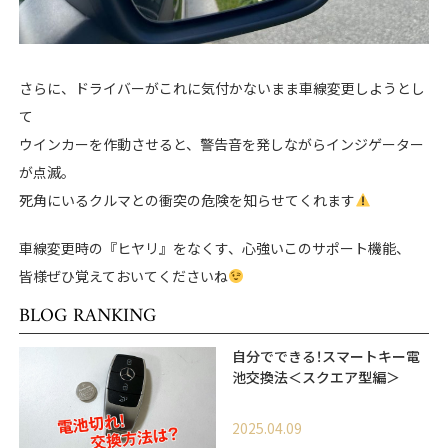
さらに、ドライバーがこれに気付かないまま車線変更しようとし
て
ウインカーを作動させると、警告音を発しながらインジゲーター
が点滅。
死角にいるクルマとの衝突の危険を知らせてくれます
車線変更時の『ヒヤリ』をなくす、心強いこのサポート機能、
皆様ぜひ覚えておいてくださいね
BLOG RANKING
自分でできる！スマートキー電
池交換法＜スクエア型編＞
2025.04.09