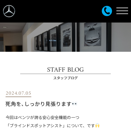
STAFF BLOG
スタッフブログ
2024.07.05
死角を、しっかり見張ります
今回はベンツが誇る安心安全機能の一つ
「ブラインドスポットアシスト」について、です