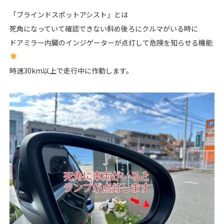
「ブラインドスポットアシスト」とは
死角になっていて確認できない斜め後ろにクルマがいる時に
ドアミラー内臓のインジゲーターが点灯して危険を知らせる機能
時速30km以上で走行中に作動します。